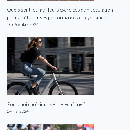
Quels sont les meilleurs exercices de musculation
pour améliorer ses performances en cyclisme ?
10 décembre 2024
Pourquoi choisir un vélo électrique ?
24 mai 2024