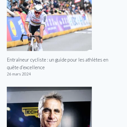
Entraîneur cycliste : un guide pour les athlètes en
quête d’excellence
26 mars 2024