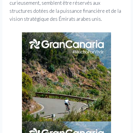
curieusement, semblent être réservés aux
structures dotées de la puissance financière et de la
vision stratégique des Émirats arabes unis.