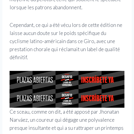
lorsque les patrons abandonnent.
Cependant, ce qui a été vécu lors de cette édition ne
laisse aucun doute sur le poids spécifique du
cyclisme latino-américain dans ce Giro, avec une
prestation chorale qui réclamait un label de qualité
définitif.
Ce sceau, comme on dit, a été apposé par Jhonatan
Narváez, un coureur qui dégage une polyvalence
presque insultante et qui a su rattraper un printemps