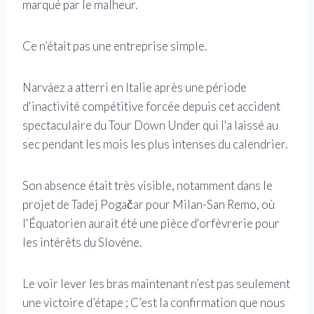
marqué par le malheur.
Ce n’était pas une entreprise simple.
Narváez a atterri en Italie après une période
d'inactivité compétitive forcée depuis cet accident
spectaculaire du Tour Down Under qui l'a laissé au
sec pendant les mois les plus intenses du calendrier.
Son absence était très visible, notamment dans le
projet de Tadej Pogačar pour Milan-San Remo, où
l'Équatorien aurait été une pièce d'orfèvrerie pour
les intérêts du Slovène.
Le voir lever les bras maintenant n’est pas seulement
une victoire d’étape ; C’est la confirmation que nous