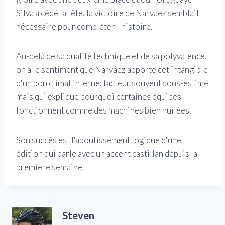
Silva a cédé la tête, la victoire de Narváez semblait
nécessaire pour compléter l'histoire.
Au-delà de sa qualité technique et de sa polyvalence,
on a le sentiment que Narváez apporte cet intangible
d'un bon climat interne, facteur souvent sous-estimé
mais qui explique pourquoi certaines équipes
fonctionnent comme des machines bien huilées.
Son succès est l'aboutissement logique d'une
édition qui parle avec un accent castillan depuis la
première semaine.
Steven