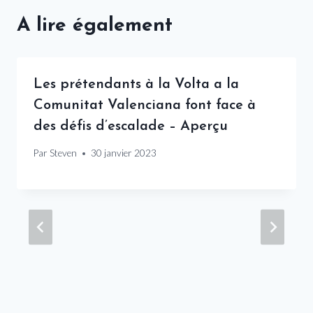
A lire également
Les prétendants à la Volta a la
Comunitat Valenciana font face à
des défis d’escalade – Aperçu
Par
Steven
30 janvier 2023