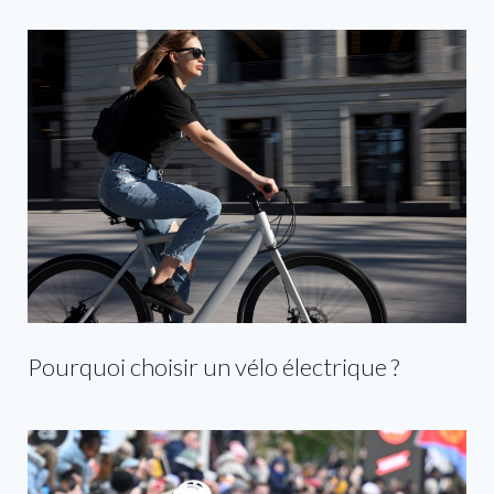
Pourquoi choisir un vélo électrique ?