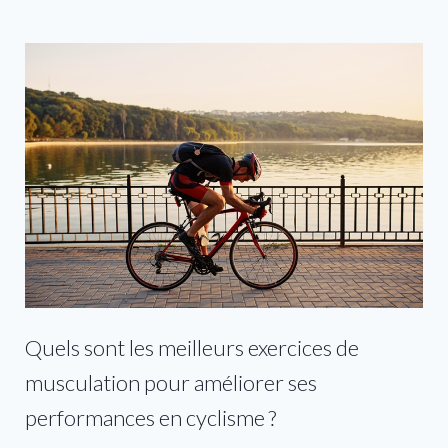
Quels sont les meilleurs exercices de
musculation pour améliorer ses
performances en cyclisme ?