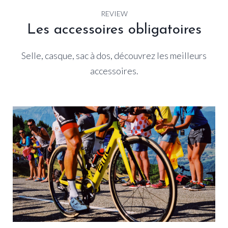
REVIEW
Les accessoires obligatoires
Selle, casque, sac à dos, découvrez les meilleurs
accessoires.