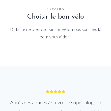
CONSEILS
Choisir le bon vélo
Difficile de bien choisir son vélo, nous sommes là
pour vous aider !
Après des années à suivre ce super blog, on