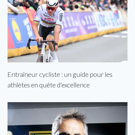
Entraîneur cycliste : un guide pour les
athlètes en quête d’excellence