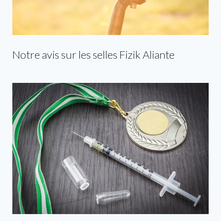
Notre avis sur les selles Fizik Aliante