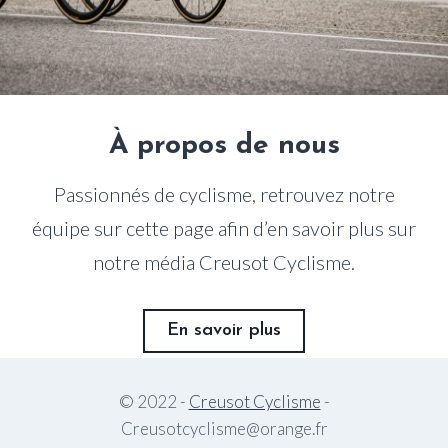
À propos de nous
Passionnés de cyclisme, retrouvez notre
équipe sur cette page afin d’en savoir plus sur
notre média Creusot Cyclisme.
En savoir plus
© 2022 -
Creusot Cyclisme
-
Creusotcyclisme@orange.fr