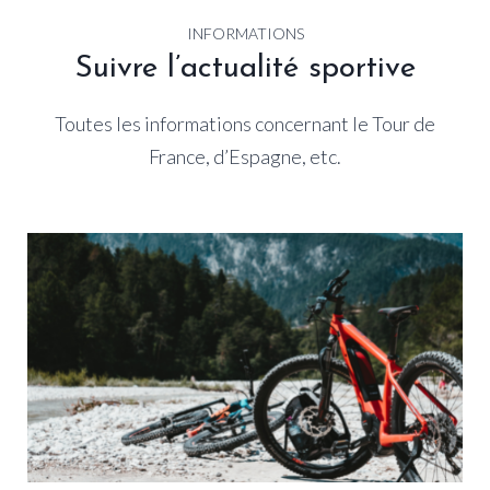
INFORMATIONS
Suivre l’actualité sportive
Toutes les informations concernant le Tour de
France, d’Espagne, etc.