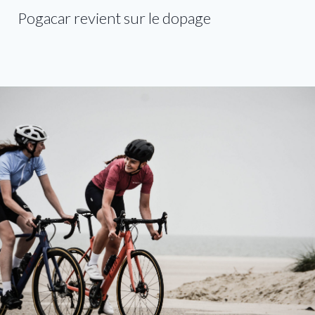
Pogacar revient sur le dopage