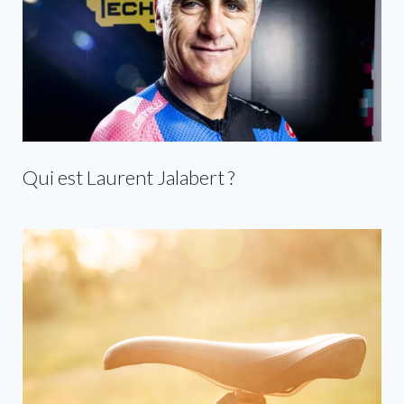
Qui est Laurent Jalabert ?