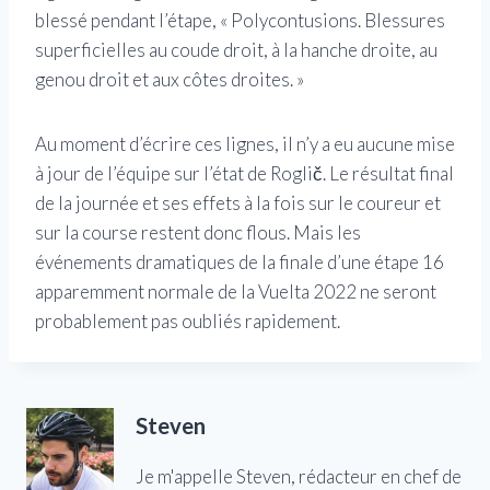
blessé pendant l’étape, « Polycontusions. Blessures
superficielles au coude droit, à la hanche droite, au
genou droit et aux côtes droites. »
Au moment d’écrire ces lignes, il n’y a eu aucune mise
à jour de l’équipe sur l’état de Roglič. Le résultat final
de la journée et ses effets à la fois sur le coureur et
sur la course restent donc flous. Mais les
événements dramatiques de la finale d’une étape 16
apparemment normale de la Vuelta 2022 ne seront
probablement pas oubliés rapidement.
Steven
Je m'appelle Steven, rédacteur en chef de