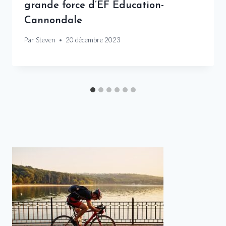
grande force d’EF Education-
Cannondale
Par
Steven
20 décembre 2023