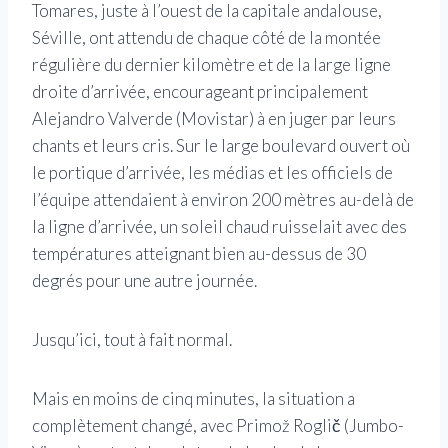
Tomares, juste à l’ouest de la capitale andalouse,
Séville, ont attendu de chaque côté de la montée
régulière du dernier kilomètre et de la large ligne
droite d’arrivée, encourageant principalement
Alejandro Valverde (Movistar) à en juger par leurs
chants et leurs cris. Sur le large boulevard ouvert où
le portique d’arrivée, les médias et les officiels de
l’équipe attendaient à environ 200 mètres au-delà de
la ligne d’arrivée, un soleil chaud ruisselait avec des
températures atteignant bien au-dessus de 30
degrés pour une autre journée.
Jusqu’ici, tout à fait normal.
Mais en moins de cinq minutes, la situation a
complètement changé, avec Primož Roglič (Jumbo-