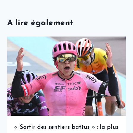
A lire également
« Sortir des sentiers battus » : la plus