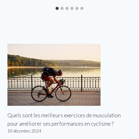
Quels sont les meilleurs exercices de musculation
pour améliorer ses performances en cyclisme ?
10 décembre 2024