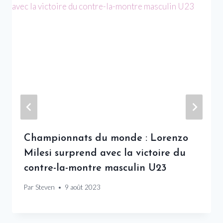
Championnats du monde : Lorenzo
Milesi surprend avec la victoire du
contre-la-montre masculin U23
Par
Steven
9 août 2023