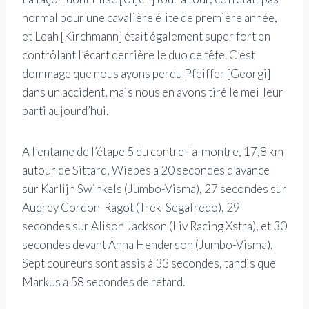
normal pour une cavalière élite de première année,
et Leah [Kirchmann] était également super fort en
contrôlant l’écart derrière le duo de tête. C’est
dommage que nous ayons perdu Pfeiffer [Georgi]
dans un accident, mais nous en avons tiré le meilleur
parti aujourd’hui.
A l’entame de l’étape 5 du contre-la-montre, 17,8 km
autour de Sittard, Wiebes a 20 secondes d’avance
sur Karlijn Swinkels (Jumbo-Visma), 27 secondes sur
Audrey Cordon-Ragot (Trek-Segafredo), 29
secondes sur Alison Jackson (Liv Racing Xstra), et 30
secondes devant Anna Henderson (Jumbo-Visma).
Sept coureurs sont assis à 33 secondes, tandis que
Markus a 58 secondes de retard.