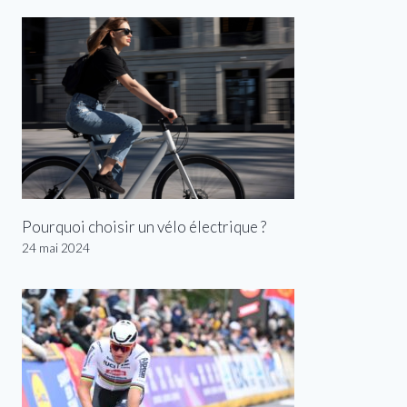
Pourquoi choisir un vélo électrique ?
24 mai 2024