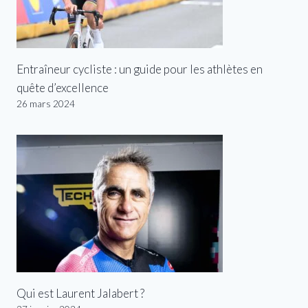
Entraîneur cycliste : un guide pour les athlètes en
quête d’excellence
26 mars 2024
Qui est Laurent Jalabert ?