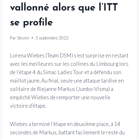
vallonné alors que l’ITT
se profile
Par
Steven
3 septembre 2022
Lorena Wiebes (Team DSM) s’est surprise en restant
avec les meilleures sur les collines du Limbourg lors
de l’étape 4 du Simac Ladies Tour et a défendu son
maillot jaune. Au final, seule une attaque tardive en
solitaire de Riejanne Markus (Jumbo-Visma) a
empêché Wiebes de remporter une nouvelle
victoire d’étape.
Wiebes a terminé l’étape en deuxième place, à 14
secondes de Markus, battant facilement le reste du