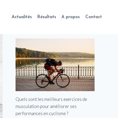
Actualités
Résultats
A propos
Contact
Quels sont les meilleurs exercices de
musculation pour améliorer ses
performances en cyclisme ?