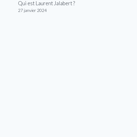
Qui est Laurent Jalabert ?
27 janvier 2024