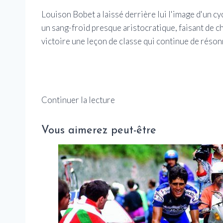
Louison Bobet a laissé derrière lui l'image d'un c
un sang-froid presque aristocratique, faisant de c
victoire une leçon de classe qui continue de résonn
Continuer la lecture
Vous aimerez peut-être