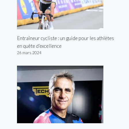
Entraîneur cycliste : un guide pour les athlètes
en quête d’excellence
26 mars 2024