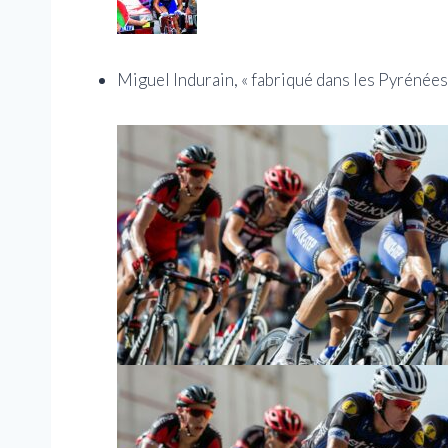
Miguel Indurain, « fabriqué dans les Pyrénées