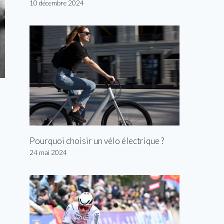
10 décembre 2024
Pourquoi choisir un vélo électrique ?
24 mai 2024