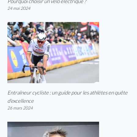
Pourquoi choisir un vélo électrique ?
24 mai 2024
Entraîneur cycliste : un guide pour les athlètes en quête
d’excellence
26 mars 2024