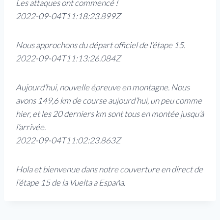
Les attaques ont commencé !
2022-09-04T11:18:23.899Z
Nous approchons du départ officiel de l’étape 15.
2022-09-04T11:13:26.084Z
Aujourd’hui, nouvelle épreuve en montagne. Nous
avons 149,6 km de course aujourd’hui, un peu comme
hier, et les 20 derniers km sont tous en montée jusqu’à
l’arrivée.
2022-09-04T11:02:23.863Z
Hola et bienvenue dans notre couverture en direct de
l’étape 15 de la Vuelta a España.