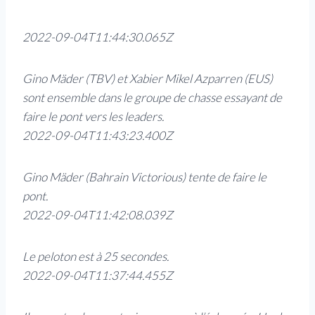
2022-09-04T11:44:30.065Z
Gino Mäder (TBV) et Xabier Mikel Azparren (EUS)
sont ensemble dans le groupe de chasse essayant de
faire le pont vers les leaders.
2022-09-04T11:43:23.400Z
Gino Mäder (Bahrain Victorious) tente de faire le
pont.
2022-09-04T11:42:08.039Z
Le peloton est à 25 secondes.
2022-09-04T11:37:44.455Z