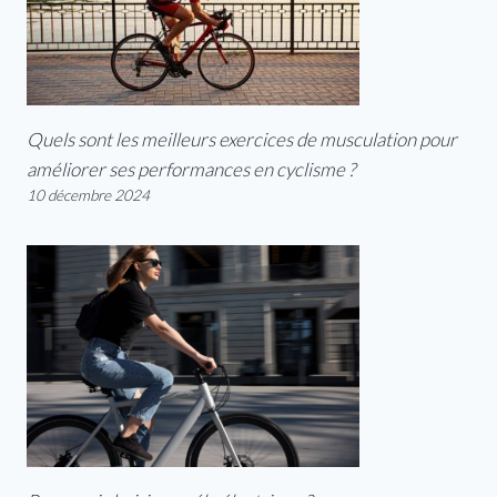
Quels sont les meilleurs exercices de musculation pour
améliorer ses performances en cyclisme ?
10 décembre 2024