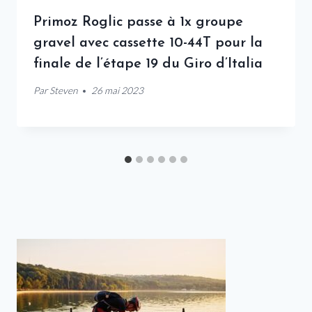
Primoz Roglic passe à 1x groupe
gravel avec cassette 10-44T pour la
finale de l’étape 19 du Giro d’Italia
Par
Steven
26 mai 2023