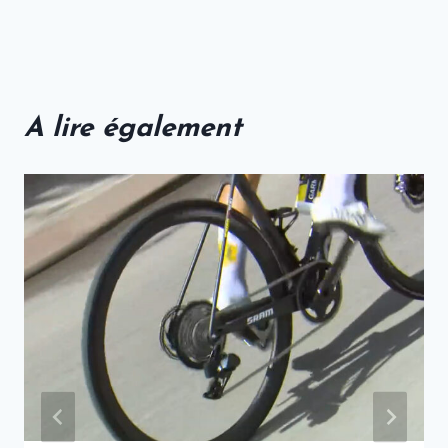
A lire également