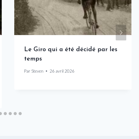
Le Giro qui a été décidé par les
temps
Par
Steven
26 avril 2026