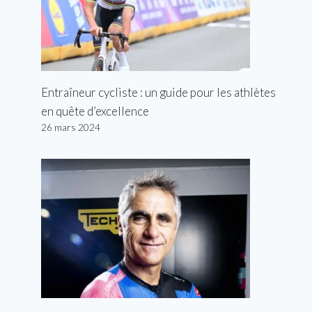
Entraîneur cycliste : un guide pour les athlètes
en quête d’excellence
26 mars 2024