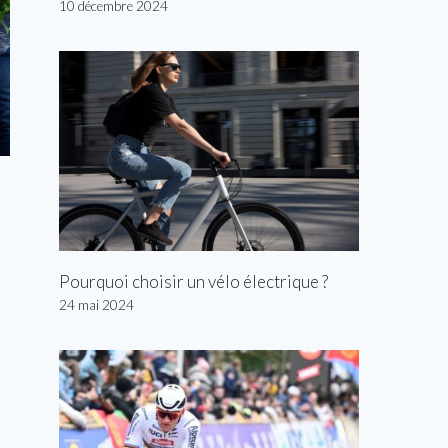
10 décembre 2024
Pourquoi choisir un vélo électrique ?
24 mai 2024