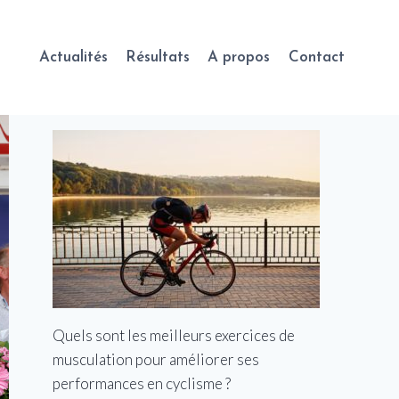
Actualités
Résultats
A propos
Contact
Quels sont les meilleurs exercices de
musculation pour améliorer ses
performances en cyclisme ?