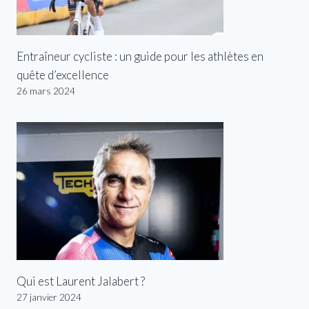
Entraîneur cycliste : un guide pour les athlètes en
quête d’excellence
26 mars 2024
Qui est Laurent Jalabert ?
27 janvier 2024