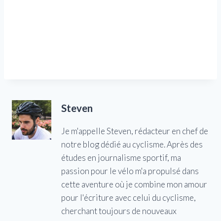
Steven
Je m'appelle Steven, rédacteur en chef de
notre blog dédié au cyclisme. Après des
études en journalisme sportif, ma
passion pour le vélo m'a propulsé dans
cette aventure où je combine mon amour
pour l'écriture avec celui du cyclisme,
cherchant toujours de nouveaux