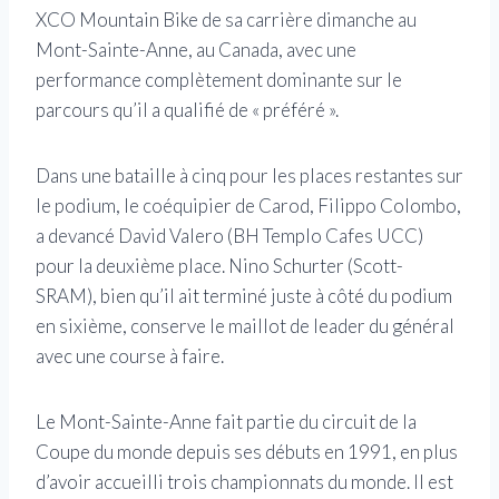
XCO Mountain Bike de sa carrière dimanche au
Mont-Sainte-Anne, au Canada, avec une
performance complètement dominante sur le
parcours qu’il a qualifié de « préféré ».
Dans une bataille à cinq pour les places restantes sur
le podium, le coéquipier de Carod, Filippo Colombo,
a devancé David Valero (BH Templo Cafes UCC)
pour la deuxième place. Nino Schurter (Scott-
SRAM), bien qu’il ait terminé juste à côté du podium
en sixième, conserve le maillot de leader du général
avec une course à faire.
Le Mont-Sainte-Anne fait partie du circuit de la
Coupe du monde depuis ses débuts en 1991, en plus
d’avoir accueilli trois championnats du monde. Il est