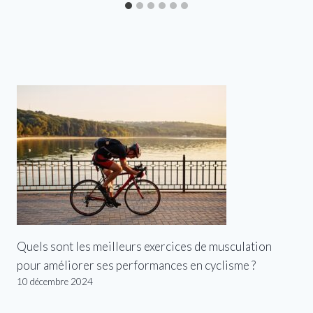
Quels sont les meilleurs exercices de musculation
pour améliorer ses performances en cyclisme ?
10 décembre 2024