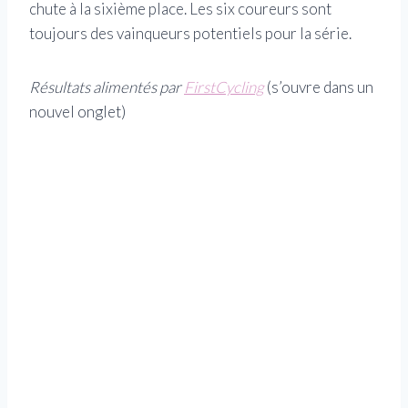
chute à la sixième place. Les six coureurs sont
toujours des vainqueurs potentiels pour la série.
Résultats alimentés par
FirstCycling
(s’ouvre dans un
nouvel onglet)