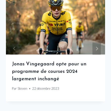
Jonas Vingegaard opte pour un
programme de courses 2024
largement inchangé
Par
Steven
22 décembre 2023