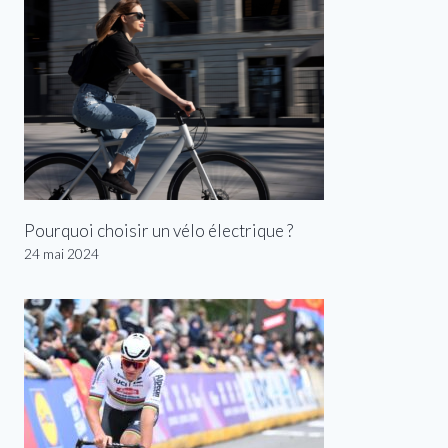
Pourquoi choisir un vélo électrique ?
24 mai 2024