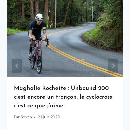
Maghalie Rochette : Unbound 200
c’est encore un tronçon, le cyclocross
c’est ce que j’aime
Par
Steven
21 juin 2023