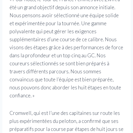
été un grand objectif depuis son annonce initiale.
Nous pensons avoir sélectionné une équipe solide
et expérimentée pour la tournée. Une gamme
polyvalente qui peut gérer les exigences
supplémentaires d’une course de ce calibre. Nous
visons des étapes grâce à des performances de force
dans la profondeur et un top cinq au GC. Nos
coureurs sélectionnés se sont bien préparés à
travers différents parcours. Nous sommes
convaincus que toute l’équipe est bien préparée,
nous pouvons donc aborder les huit étapes en toute
confiance. »
Cromwell, qui est l’une des capitaines sur route les
plus expérimentées du peloton, a confirmé que ses
préparatifs pour la course par étapes de huit jours se