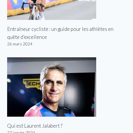
Entraîneur cycliste : un guide pour les athlètes en
quête d’excellence
26 mars 2024
Qui est Laurent Jalabert ?
27 janvier 2024