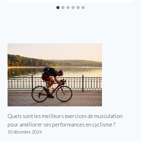
Quels sont les meilleurs exercices de musculation
pour améliorer ses performances en cyclisme ?
10 décembre 2024