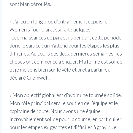
sont bien déroulés.
« J’ai eu un long bloc d’entraînement depuis le
Women’s Tour. J’ai aussi fait quelques
reconnaissances de parcours pendant cette période,
donc je sais ce qui m’attend pour les étapes les plus
difficiles. Au cours des deux dernières semaines, les
choses ont commencé à cliquer. Ma forme est solide
et je me sens bien sur le vélo et prêt à partir », a
déclaré Cromwell.
« Mon objectif global est d’avoir une tournée solide.
Mon rôle principal sera le soutien de l’équipe et le
capitaine de route. Nous avons une équipe
incroyablement solide pour la course, en particulier
pour les étapes exigeantes et difficiles à gravir. Je