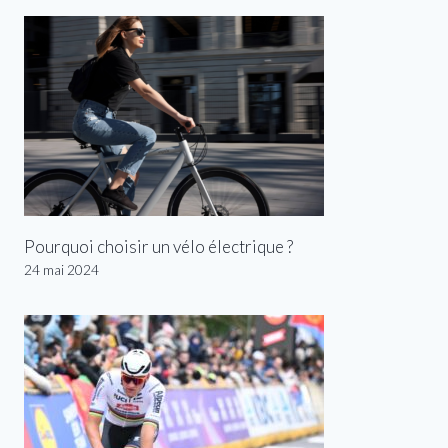
Pourquoi choisir un vélo électrique ?
24 mai 2024