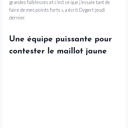
grandes faiblesses et c’est ce que j’essaie tant de
faire de mes points forts », a écrit Dygert jeudi
dernier.
Une équipe puissante pour
contester le maillot jaune