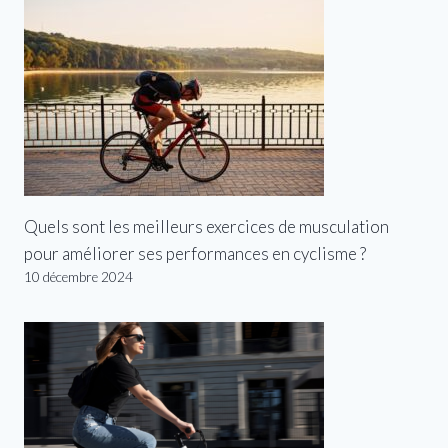
Quels sont les meilleurs exercices de musculation
pour améliorer ses performances en cyclisme ?
10 décembre 2024