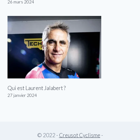
26 mars 2024
Qui est Laurent Jalabert ?
27 janvier 2024
© 2022 -
Creusot Cyclisme
-