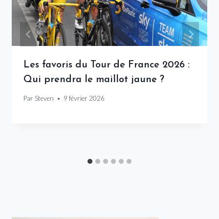
Les favoris du Tour de France 2026 :
Qui prendra le maillot jaune ?
Par
Steven
9 février 2026