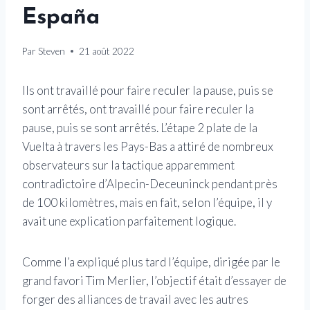
España
Par
Steven
21 août 2022
Ils ont travaillé pour faire reculer la pause, puis se
sont arrêtés, ont travaillé pour faire reculer la
pause, puis se sont arrêtés. L’étape 2 plate de la
Vuelta à travers les Pays-Bas a attiré de nombreux
observateurs sur la tactique apparemment
contradictoire d’Alpecin-Deceuninck pendant près
de 100 kilomètres, mais en fait, selon l’équipe, il y
avait une explication parfaitement logique.
Comme l’a expliqué plus tard l’équipe, dirigée par le
grand favori Tim Merlier, l’objectif était d’essayer de
forger des alliances de travail avec les autres