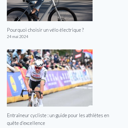
Pourquoi choisir un vélo électrique ?
24 mai 2024
Entraîneur cycliste : un guide pour les athlètes en
quête d’excellence