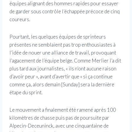
équipes alignant des hommes rapides pour essayer
de garder sous contrôle l’échappée précoce de cinq
coureurs.
Pourtant, les quelques équipes de sprinteurs
présentes ne semblaient pas trop enthousiastes à
l’idée de nouer une alliance de travail, provoquant
l’agacement de l’équipe belge. Comme Merlier l’a dit
plus tard aux journalistes, « ils n’ont aucune raison
d’avoir peur », avant d’avertir que « si ça continue
comme ça, alors demain [Sunday] sera la dernière
étape du sprint.
Le mouvement a finalement été ramené après 100
kilomètres de chasse puis pas de poursuite par
Alpecin-Deceuninck, avec une cinquantaine de