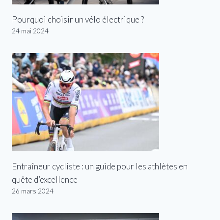
Pourquoi choisir un vélo électrique ?
24 mai 2024
Entraîneur cycliste : un guide pour les athlètes en
quête d’excellence
26 mars 2024