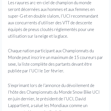
Les rayures arc-en-ciel de champion du monde
seront décernées aux hommes et aux femmes en
super-G et en double slalom, l’UCI recommandant
aux concurrents d’utiliser des VTT de descente
équipés de pneus cloutés réglementés pour une
utilisation sur la neige et la glace.
Chaque nation participant aux Championnats du
Monde peut inscrire un maximum de 15 coureurs par
sexe, la liste complète des partants devant être
publiée par l’UCI le 1er février.
S’exprimant lors de l’annonce du dévoilement de
l’hôte des Championnats du Monde Snow Bike UCI
en juin dernier, le président de l’UCI, David
Lappartient, a salué les Mondiaux comme un