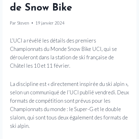
de Snow Bike
Par
Steven
19 janvier 2024
L’UCI a révélé les détails des premiers
Championnats du Monde Snow Bike UCI, qui se
dérouleront dans la station de ski française de
Châtel les 10 et 11 février.
La discipline est « directement inspirée du ski alpin »,
selon un communiqué de l’UCI publié vendredi. Deux
formats de compétition sont prévus pour les
Championnats du monde : le Super-G et le double
slalom, qui sont tous deux également des formats de
ski alpin.