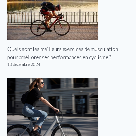
Quels sont les meilleurs exercices de musculation
pour améliorer ses performances en cyclisme ?
10 décembre 2024