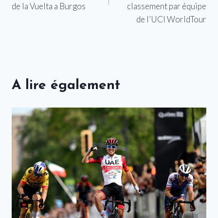
de la Vuelta a Burgos
classement par équipe
de l’UCI WorldTour
A lire également