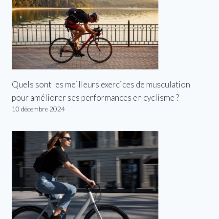
Quels sont les meilleurs exercices de musculation
pour améliorer ses performances en cyclisme ?
10 décembre 2024