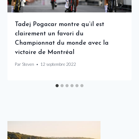
Tadej Pogacar montre qu’il est
clairement un favori du
Championnat du monde avec la
victoire de Montréal
Par
Steven
12 septembre 2022