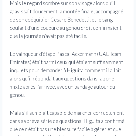
Mais le regard sombre sur son visage alors qu’il
gravissait doucement la montée finale, accompagné
de son coéquipier Cesare Benedetti, et le sang
coulant d’une coupure au genou droit confirmaient
que la journée n’avait pas été facile.
Le vainqueur d’étape Pascal Ackermann (UAE Team
Emirates) était parmi ceux qui étaient suffisamment
inquiets pour demander à Higuita comment il allait
alors qu’il répondait aux questions dans la zone
mixte après l’arrivée, avec un bandage autour du
genou.
Mais s’il semblait capable de marcher correctement
dans sa brève série de questions, Higuita a confirmé
que ce n’était pas une blessure facile à gérer et que