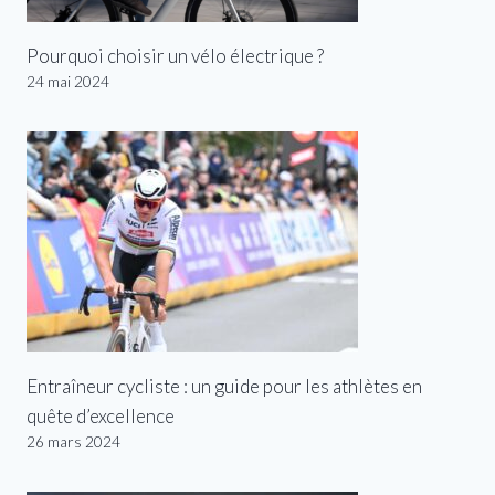
Pourquoi choisir un vélo électrique ?
24 mai 2024
Entraîneur cycliste : un guide pour les athlètes en
quête d’excellence
26 mars 2024