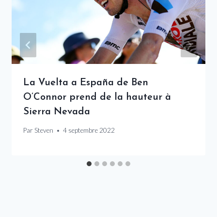
La Vuelta a España de Ben
O’Connor prend de la hauteur à
Sierra Nevada
Par
Steven
4 septembre 2022