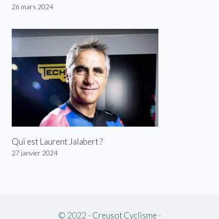
26 mars 2024
Qui est Laurent Jalabert ?
27 janvier 2024
© 2022 -
Creusot Cyclisme
-