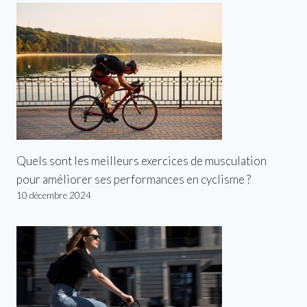
Quels sont les meilleurs exercices de musculation
pour améliorer ses performances en cyclisme ?
10 décembre 2024