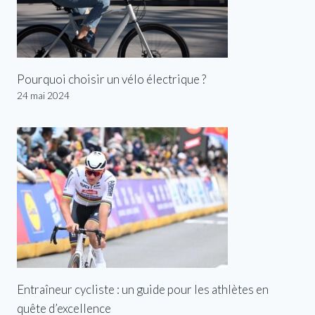
Pourquoi choisir un vélo électrique ?
24 mai 2024
Entraîneur cycliste : un guide pour les athlètes en
quête d’excellence