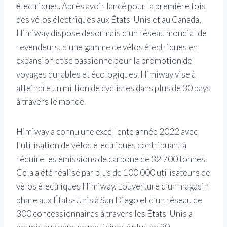
électriques. Après avoir lancé pour la première fois
des vélos électriques aux États-Unis et au Canada,
Himiway dispose désormais d’un réseau mondial de
revendeurs, d’une gamme de vélos électriques en
expansion et se passionne pour la promotion de
voyages durables et écologiques. Himiway vise à
atteindre un million de cyclistes dans plus de 30 pays
à travers le monde.
Himiway a connu une excellente année 2022 avec
l’utilisation de vélos électriques contribuant à
réduire les émissions de carbone de 32 700 tonnes.
Cela a été réalisé par plus de 100 000 utilisateurs de
vélos électriques Himiway. L’ouverture d’un magasin
phare aux États-Unis à San Diego et d’un réseau de
300 concessionnaires à travers les États-Unis a