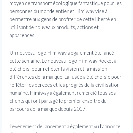
moyen de transport écologique fantastique pour les
personnes du monde entier et Himiway vise à
permettre aux gens de profiter de cette liberté en
utilisant de nouveaux produits, actions et
apparences.
Un nouveau logo Himiway a également été lancé
cette semaine. Le nouveau logo Himiway Rocket a
été choisi pour refléter la vision et la mission
différentes de la marque. La fusée a été choisie pour
refléter les percées et les progrès de la civilisation
humaine. Himiway a également remercié tous ses
clients qui ont partagé le premier chapitre du
parcours de la marque depuis 2017.
L’événement de lancement a également vu l’annonce