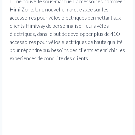
d’une nouvelle sous-marque d’accessoires nommée :
Himi Zone. Une nouvelle marque axée sur les
accessoires pour vélos électriques permettant aux
clients Himiway de personnaliser leurs vélos
électriques, dans le but de développer plus de 400
accessoires pour vélos électriques de haute qualité
pour répondre aux besoins des clients et enrichir les
expériences de conduite des clients.