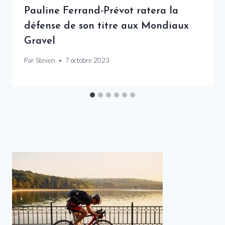
Pauline Ferrand-Prévot ratera la
défense de son titre aux Mondiaux
Gravel
Par
Steven
7 octobre 2023