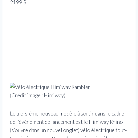
2199 $.
(Crédit image : Himiway)
Le troisième nouveau modèle à sortir dans le cadre
de l’événement de lancement est le Himiway Rhino
(s’ouvre dans un nouvel onglet)
vélo électrique tout-