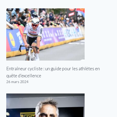
Entraîneur cycliste : un guide pour les athlètes en
quête d’excellence
26 mars 2024