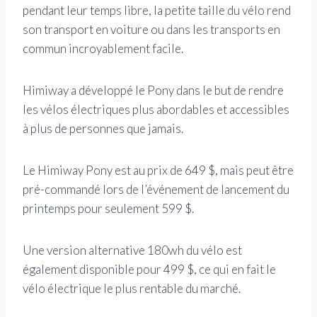
pendant leur temps libre, la petite taille du vélo rend
son transport en voiture ou dans les transports en
commun incroyablement facile.
Himiway a développé le Pony dans le but de rendre
les vélos électriques plus abordables et accessibles
à plus de personnes que jamais.
Le Himiway Pony est au prix de 649 $, mais peut être
pré-commandé lors de l’événement de lancement du
printemps pour seulement 599 $.
Une version alternative 180wh du vélo est
également disponible pour 499 $, ce qui en fait le
vélo électrique le plus rentable du marché.