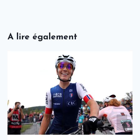
A lire également