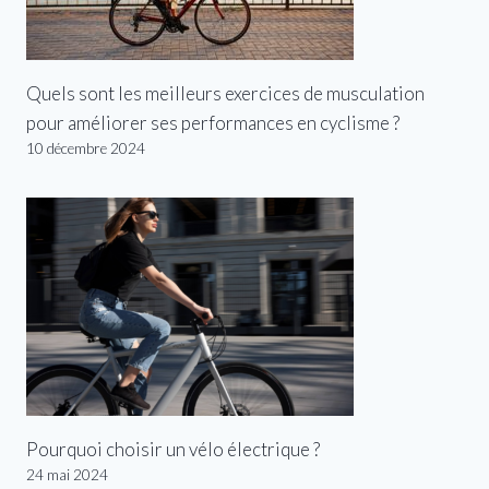
Quels sont les meilleurs exercices de musculation
pour améliorer ses performances en cyclisme ?
10 décembre 2024
Pourquoi choisir un vélo électrique ?
24 mai 2024