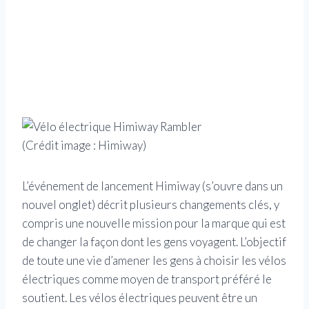
(Crédit image : Himiway)
L’événement de lancement Himiway
(s’ouvre dans un
nouvel onglet)
décrit plusieurs changements clés, y
compris une nouvelle mission pour la marque qui est
de changer la façon dont les gens voyagent. L’objectif
de toute une vie d’amener les gens à choisir les vélos
électriques comme moyen de transport préféré le
soutient. Les vélos électriques peuvent être un