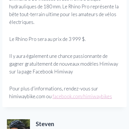
hydrauliques de 180 mm. Le Rhino Pro représente la
bête tout-terrain ultime pour les amateurs de vélos
électriques.
Le Rhino Pro sera au prix de 3 999 $.
Il y aura également une chance passionnante de
gagner gratuitement de nouveaux modèles Himiway
sur la page Facebook Himiway
Pour plus d’informations, rendez-vous sur
himiwaybike.com ou
facebook.com/himiwaybikes
Steven