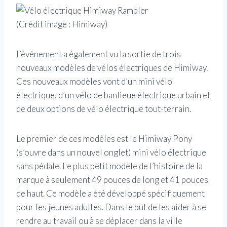
(Crédit image : Himiway)
L’événement a également vu la sortie de trois
nouveaux modèles de vélos électriques de Himiway.
Ces nouveaux modèles vont d’un mini vélo
électrique, d’un vélo de banlieue électrique urbain et
de deux options de vélo électrique tout-terrain.
Le premier de ces modèles est le Himiway Pony
(s’ouvre dans un nouvel onglet)
mini vélo électrique
sans pédale. Le plus petit modèle de l’histoire de la
marque à seulement 49 pouces de long et 41 pouces
de haut. Ce modèle a été développé spécifiquement
pour les jeunes adultes. Dans le but de les aider à se
rendre au travail ou à se déplacer dans la ville