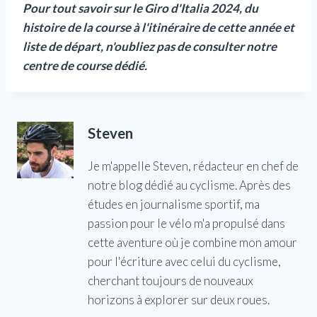
Pour tout savoir sur le Giro d'Italia 2024, du
histoire de la course
à l'itinéraire de cette année
et
liste de départ, n'oubliez pas de consulter notre
centre de course dédié.
Steven
Je m'appelle Steven, rédacteur en chef de
notre blog dédié au cyclisme. Après des
études en journalisme sportif, ma
passion pour le vélo m'a propulsé dans
cette aventure où je combine mon amour
pour l'écriture avec celui du cyclisme,
cherchant toujours de nouveaux
horizons à explorer sur deux roues.