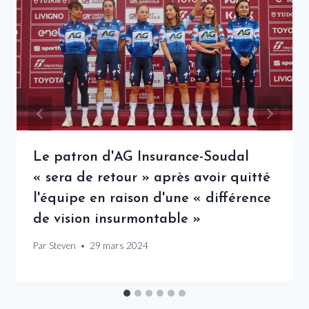
Le patron d'AG Insurance-Soudal
« sera de retour » après avoir quitté
l'équipe en raison d'une « différence
de vision insurmontable »
Par
Steven
29 mars 2024