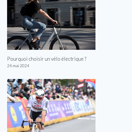
Pourquoi choisir un vélo électrique ?
24 mai 2024