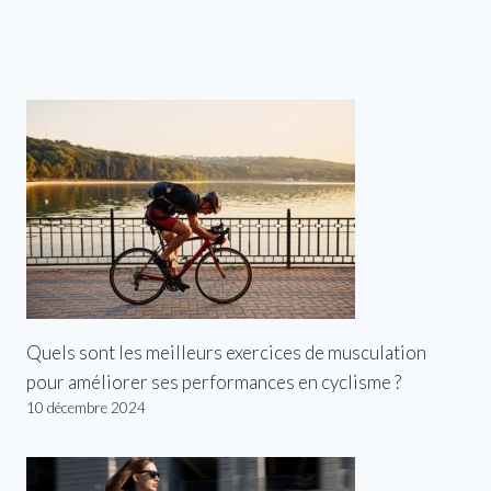
Quels sont les meilleurs exercices de musculation
pour améliorer ses performances en cyclisme ?
10 décembre 2024