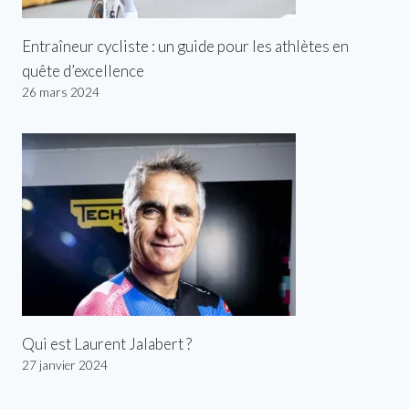
Entraîneur cycliste : un guide pour les athlètes en
quête d’excellence
26 mars 2024
Qui est Laurent Jalabert ?
27 janvier 2024