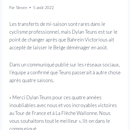
Par
Steven
5 août 2022
Les transferts de mi-saison sont rares dans le
cyclisme professionnel, mais Dylan Teuns est sur le
point de changer après que Bahreïn Victorious ait
accepté de laisser le Belge déménager en août.
Dans un communiqué publié sur les réseaux sociaux,
l’équipe a confirmé que Teuns passerait à autre chose
après quatre saisons.
« Merci Dylan Teuns pour ces quatre années
inoubliables avec nous et vos incroyables victoires
au Tour de France et à La Flèche Wallonne. Nous
vous souhaitons tout le meilleur », lit-on dans le
communiqué.