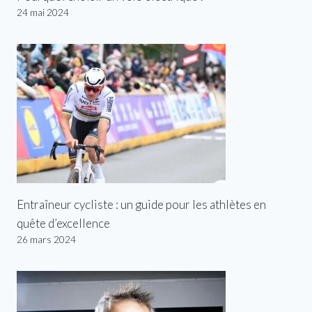
24 mai 2024
Entraîneur cycliste : un guide pour les athlètes en
quête d’excellence
26 mars 2024