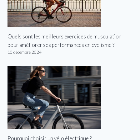
Quels sont les meilleurs exercices de musculation
pour améliorer ses performances en cyclisme ?
10 décembre 2024
Pourquoi choisir un vélo électrique ?