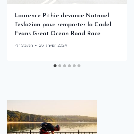
Laurence Pithie devance Natnael
Tesfazion pour remporter la Cadel
Evans Great Ocean Road Race
Par
Steven
28 janvier 2024