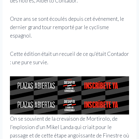
des nôtres, Alberto Contador.
Onze ans se sont écoulés depuis cet événement, le
dernier grand tour remporté par le cyclisme
espagnol.
Cette édition était un recueil de ce qu'était Contador
: une pure survie.
On se souvient de la crevaison de Mortirolo, de
l'explosion d'un Mikel Landa qui criait pour le
passage et de cette étape angoissante de Finestre où