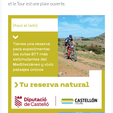
et le Tour est une plaie ouverte.