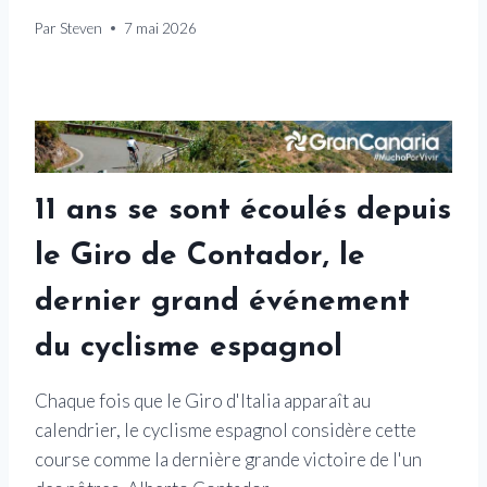
Par
Steven
7 mai 2026
11 ans se sont écoulés depuis
le Giro de Contador, le
dernier grand événement
du cyclisme espagnol
Chaque fois que le Giro d'Italia apparaît au
calendrier, le cyclisme espagnol considère cette
course comme la dernière grande victoire de l'un