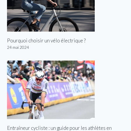
Pourquoi choisir un vélo électrique ?
24 mai 2024
Entraîneur cycliste : un guide pour les athlètes en