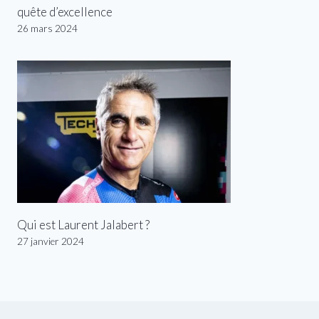
quête d’excellence
26 mars 2024
Qui est Laurent Jalabert ?
27 janvier 2024