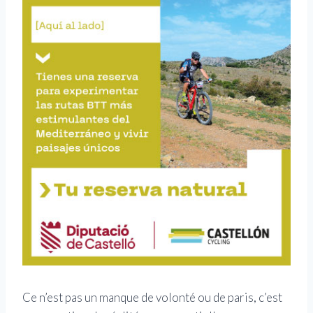
Ce n’est pas un manque de volonté ou de paris, c’est