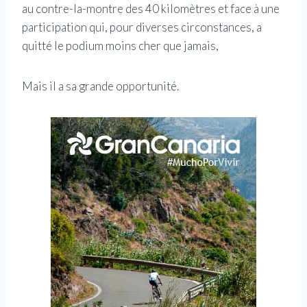
au contre-la-montre des 40 kilomètres et face à une
participation qui, pour diverses circonstances, a
quitté le podium moins cher que jamais,
Mais il a sa grande opportunité.