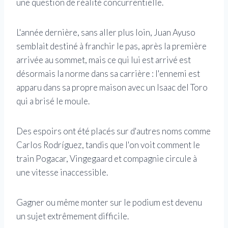
une question de réalité concurrentielle.
L'année dernière, sans aller plus loin, Juan Ayuso
semblait destiné à franchir le pas, après la première
arrivée au sommet, mais ce qui lui est arrivé est
désormais la norme dans sa carrière : l'ennemi est
apparu dans sa propre maison avec un Isaac del Toro
qui a brisé le moule.
Des espoirs ont été placés sur d'autres noms comme
Carlos Rodríguez, tandis que l'on voit comment le
train Pogacar, Vingegaard et compagnie circule à
une vitesse inaccessible.
Gagner ou même monter sur le podium est devenu
un sujet extrêmement difficile.