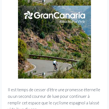
Il est temps de cesser d’être une promesse éternelle
ou un second coureur de luxe pour continuer à
remplir cet espace que le cyclisme espagnol a laissé