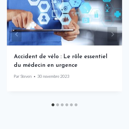
Accident de vélo : Le rôle essentiel
du médecin en urgence
Par
Steven
30 novembre 2023