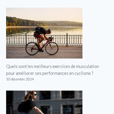
Quels sont les meilleurs exercices de musculation
pour améliorer ses performances en cyclisme ?
10 décembre 2024