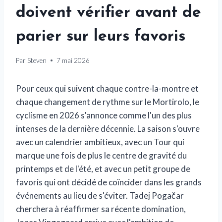
doivent vérifier avant de
parier sur leurs favoris
Par
Steven
7 mai 2026
Pour ceux qui suivent chaque contre-la-montre et
chaque changement de rythme sur le Mortirolo, le
cyclisme en 2026 s'annonce comme l'un des plus
intenses de la dernière décennie. La saison s'ouvre
avec un calendrier ambitieux, avec un Tour qui
marque une fois de plus le centre de gravité du
printemps et de l'été, et avec un petit groupe de
favoris qui ont décidé de coïncider dans les grands
événements au lieu de s'éviter. Tadej Pogačar
cherchera à réaffirmer sa récente domination,