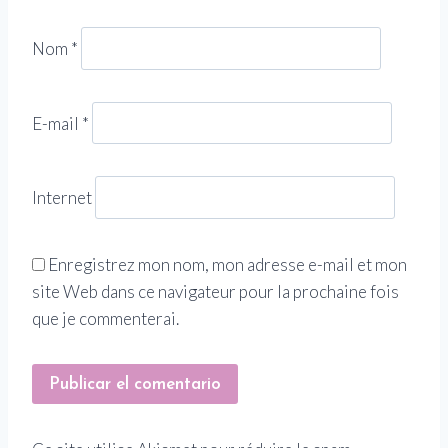
Nom
*
E-mail
*
Internet
Enregistrez mon nom, mon adresse e-mail et mon
site Web dans ce navigateur pour la prochaine fois
que je commenterai.