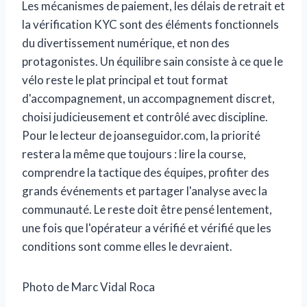
Les mécanismes de paiement, les délais de retrait et
la vérification KYC sont des éléments fonctionnels
du divertissement numérique, et non des
protagonistes. Un équilibre sain consiste à ce que le
vélo reste le plat principal et tout format
d'accompagnement, un accompagnement discret,
choisi judicieusement et contrôlé avec discipline.
Pour le lecteur de joanseguidor.com, la priorité
restera la même que toujours : lire la course,
comprendre la tactique des équipes, profiter des
grands événements et partager l'analyse avec la
communauté. Le reste doit être pensé lentement,
une fois que l'opérateur a vérifié et vérifié que les
conditions sont comme elles le devraient.
Photo de Marc Vidal Roca