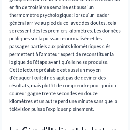
en fin de troisième semaine est aussi un
thermomètre psychologique : lorsqu'un leader
général arrive au pied du col avec des doutes, cela
se ressent dès les premiers kilomètres. Les données
publiques sur la puissance normalisée et les
passages partiels aux points kilométriques clés
permettent à l'amateur expert de reconstituer la
logique de l'étape avant qu'elle ne se produise.
Cette lecture préalable est aussi un moyen
d'éduquer l'œil : il ne s'agit pas de deviner des
résultats, mais plutôt de comprendre pourquoi un
coureur gagne trente secondes en douze
kilomètres et un autre perd une minute sans que la
télévision puisse l'expliquer pleinement.