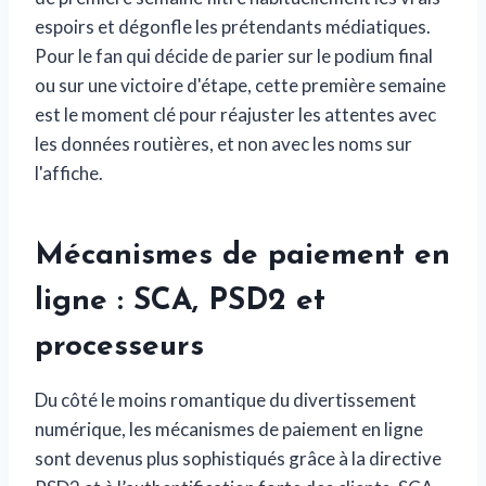
espoirs et dégonfle les prétendants médiatiques.
Pour le fan qui décide de parier sur le podium final
ou sur une victoire d'étape, cette première semaine
est le moment clé pour réajuster les attentes avec
les données routières, et non avec les noms sur
l'affiche.
Mécanismes de paiement en
ligne : SCA, PSD2 et
processeurs
Du côté le moins romantique du divertissement
numérique, les mécanismes de paiement en ligne
sont devenus plus sophistiqués grâce à la directive