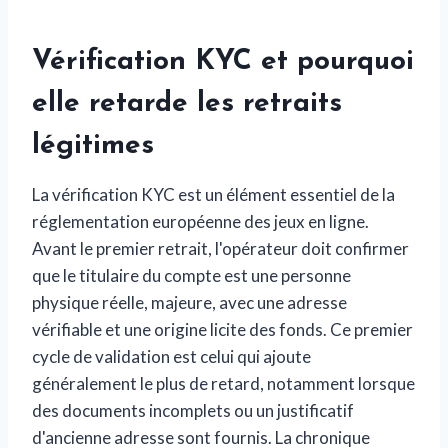
Vérification KYC et pourquoi
elle retarde les retraits
légitimes
La vérification KYC est un élément essentiel de la
réglementation européenne des jeux en ligne.
Avant le premier retrait, l'opérateur doit confirmer
que le titulaire du compte est une personne
physique réelle, majeure, avec une adresse
vérifiable et une origine licite des fonds. Ce premier
cycle de validation est celui qui ajoute
généralement le plus de retard, notamment lorsque
des documents incomplets ou un justificatif
d'ancienne adresse sont fournis. La chronique