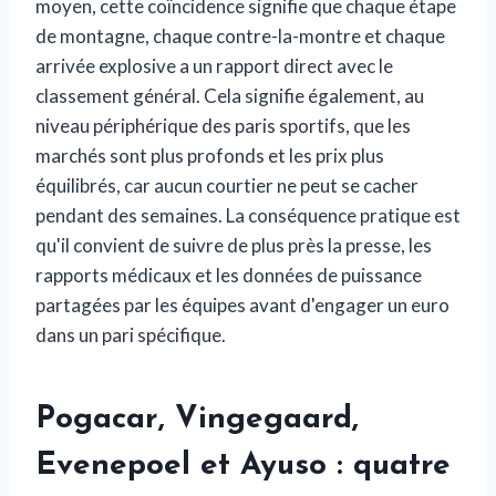
moyen, cette coïncidence signifie que chaque étape
de montagne, chaque contre-la-montre et chaque
arrivée explosive a un rapport direct avec le
classement général. Cela signifie également, au
niveau périphérique des paris sportifs, que les
marchés sont plus profonds et les prix plus
équilibrés, car aucun courtier ne peut se cacher
pendant des semaines. La conséquence pratique est
qu'il convient de suivre de plus près la presse, les
rapports médicaux et les données de puissance
partagées par les équipes avant d'engager un euro
dans un pari spécifique.
Pogacar, Vingegaard,
Evenepoel et Ayuso : quatre