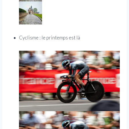
Cyclisme : le printemps est là