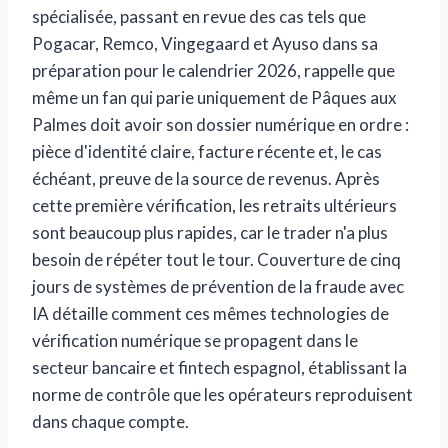
spécialisée, passant en revue des cas tels que
Pogacar, Remco, Vingegaard et Ayuso dans sa
préparation pour le calendrier 2026, rappelle que
même un fan qui parie uniquement de Pâques aux
Palmes doit avoir son dossier numérique en ordre :
pièce d'identité claire, facture récente et, le cas
échéant, preuve de la source de revenus. Après
cette première vérification, les retraits ultérieurs
sont beaucoup plus rapides, car le trader n'a plus
besoin de répéter tout le tour. Couverture de cinq
jours de
systèmes de prévention de la fraude avec
IA
détaille comment ces mêmes technologies de
vérification numérique se propagent dans le
secteur bancaire et fintech espagnol, établissant la
norme de contrôle que les opérateurs reproduisent
dans chaque compte.