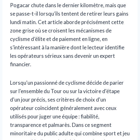
Pogacar chute dans le dernier kilomètre, mais que
se passe-t-il lorsqu’ils tentent de retirer leurs gains
lundi matin. Cet article aborde précisément cette
zone grise où se croisent les mécanismes de
cyclisme d’élite et de paiement en ligne, en
s’intéressant à la manière dont le lecteur identifie
les opérateurs sérieux sans devenir un expert
financier.
Lorsqu'un passionné de cyclisme décide de parier
sur l'ensemble du Tour ou sur la victoire d'étape
d'un jour précis, ses critères de choix d'un
opérateur coïncident généralement avec ceux
utilisés pour juger une équipe : fiabilité,
transparence et palmarès. Dans ce segment
minoritaire du public adulte qui combine sport et jeu