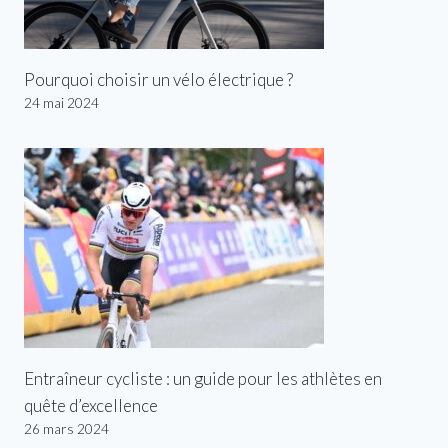
Pourquoi choisir un vélo électrique ?
24 mai 2024
Entraîneur cycliste : un guide pour les athlètes en
quête d’excellence
26 mars 2024