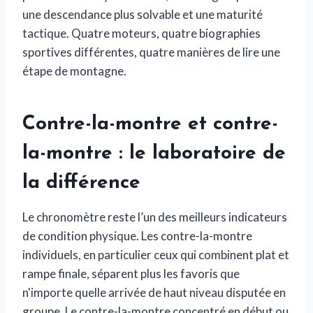
une descendance plus solvable et une maturité
tactique. Quatre moteurs, quatre biographies
sportives différentes, quatre manières de lire une
étape de montagne.
Contre-la-montre et contre-
la-montre : le laboratoire de
la différence
Le chronomètre reste l’un des meilleurs indicateurs
de condition physique. Les contre-la-montre
individuels, en particulier ceux qui combinent plat et
rampe finale, séparent plus les favoris que
n'importe quelle arrivée de haut niveau disputée en
groupe. Le contre-la-montre concentré en début ou