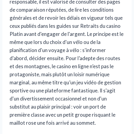
responsable, il est valorisé de consulter des pages
de comparaison réputées, de lire les conditions
générales et de revoir les délais en vigueur tels que
ceux publiés dans les guides sur
Retraits du casino
Platin
avant d'engager de l'argent. Le principe est le
même que lors du choix d'un vélo ou de la
planification d'un voyage à vélo : s'informer
d'abord, décider ensuite. Pour l’adepte des routes
et des montagnes, le casino en ligne n’est pas le
protagoniste, mais plutôt un loisir numérique
marginal, au même titre qu’un jeu vidéo de gestion
sportive ou une plateforme fantastique. Il s'agit
d'un divertissement occasionnel et non d'un
substitut au plaisir principal : voir un port de
première classe avec un petit groupe risquant le
maillot rose une fois arrivé au sommet.