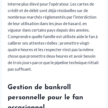
interne plus élevé pour l'opérateur. Les cartes de
crédit et de débit sont déjà résiduelles sur de
nombreux marchés réglementés par l'interdiction
de leur utilisation dans les jeux de hasard, en
vigueur dans certains pays depuis des années.
Comprendre quelle famille est utilisée aide le fan à
calibrer ses attentes réelles : promettre vingt-
quatre heures et les respecter n'est pas la même
chose que promettre deux heures et avoir besoin
de trois jours parce que le pipeline technique n'était
pas suffisant.
Gestion de bankroll
personnelle pour le fan
occasionnel