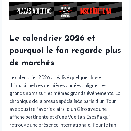
Le calendrier 2026 et
pourquoi le fan regarde plus
de marchés
Le calendrier 2026 a réalisé quelque chose
d'inhabituel ces dernières années : aligner les
grands noms sur les mêmes grands événements. La
chronique de la presse spécialisée parle d'un Tour
avec quatre favoris clairs, d'un Giro avec une
affiche pertinente et d'une Vuelta a España qui
retrouve une présence internationale. Pour le fan