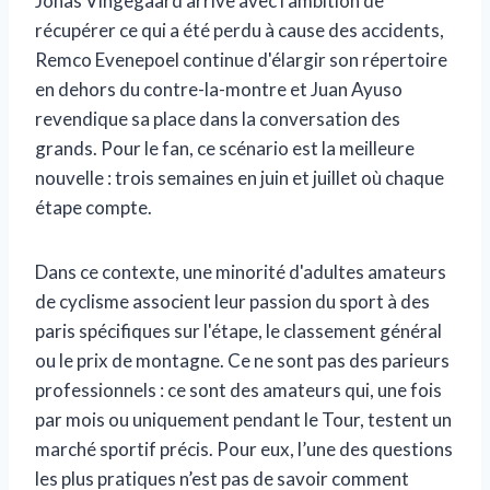
Jonas Vingegaard arrive avec l'ambition de
récupérer ce qui a été perdu à cause des accidents,
Remco Evenepoel continue d'élargir son répertoire
en dehors du contre-la-montre et Juan Ayuso
revendique sa place dans la conversation des
grands. Pour le fan, ce scénario est la meilleure
nouvelle : trois semaines en juin et juillet où chaque
étape compte.
Dans ce contexte, une minorité d'adultes amateurs
de cyclisme associent leur passion du sport à des
paris spécifiques sur l'étape, le classement général
ou le prix de montagne. Ce ne sont pas des parieurs
professionnels : ce sont des amateurs qui, une fois
par mois ou uniquement pendant le Tour, testent un
marché sportif précis. Pour eux, l’une des questions
les plus pratiques n’est pas de savoir comment