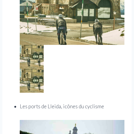
Les ports de Lleida, icônes du cyclisme