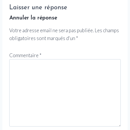
Laisser une réponse
Annuler la réponse
Votre adresse email ne sera pas publiée.
Les champs
obligatoires sont marqués d'un
*
Commentaire
*