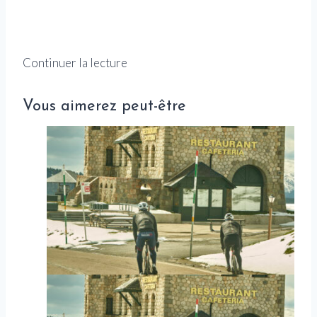
Continuer la lecture
Vous aimerez peut-être