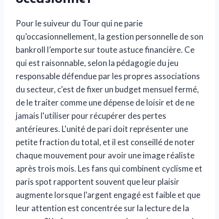
Pour le suiveur du Tour qui ne parie
qu’occasionnellement, la gestion personnelle de son
bankroll l’emporte sur toute astuce financière. Ce
qui est raisonnable, selon la pédagogie du jeu
responsable défendue par les propres associations
du secteur, c'est de fixer un budget mensuel fermé,
de le traiter comme une dépense de loisir et de ne
jamais l'utiliser pour récupérer des pertes
antérieures. L'unité de pari doit représenter une
petite fraction du total, et il est conseillé de noter
chaque mouvement pour avoir une image réaliste
après trois mois. Les fans qui combinent cyclisme et
paris spot rapportent souvent que leur plaisir
augmente lorsque l'argent engagé est faible et que
leur attention est concentrée sur la lecture de la