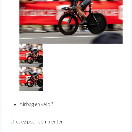
Airbag en vélo ?
Cliquez pour commenter