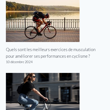
Quels sont les meilleurs exercices de musculation
pour améliorer ses performances en cyclisme ?
10 décembre 2024