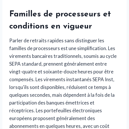
Familles de processeurs et
conditions en vigueur
Parler de retraits rapides sans distinguer les
familles de processeurs est une simplification. Les
virements bancaires traditionnels, soumis au cycle
SEPA standard, prennent généralement entre
vingt-quatre et soixante-douze heures pour être
compensés. Les virements instantanés SEPA Inst,
lorsqu'ils sont disponibles, réduisent ce temps à
quelques secondes, mais dépendent à la fois de la
participation des banques émettrices et
réceptrices. Les portefeuilles électroniques
européens proposent généralement des
abonnements en quelques heures, avec un coût