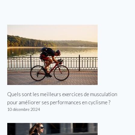
Quels sont les meilleurs exercices de musculation
pour améliorer ses performances en cyclisme ?
10 décembre 2024