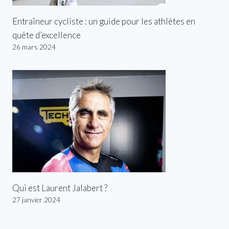
Entraîneur cycliste : un guide pour les athlètes en
quête d’excellence
26 mars 2024
Qui est Laurent Jalabert ?
27 janvier 2024