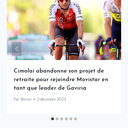
Cimolai abandonne son projet de
retraite pour rejoindre Movistar en
tant que leader de Gaviria
Par
Steven
2 décembre 2023