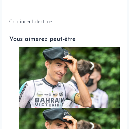
Continuer la lecture
Vous aimerez peut-être