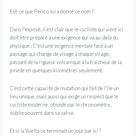
Est-ce que Perico lui a donné ce nom ?
Dans l'exposé, il est clair que le cycliste qui vient ici
doit être préparé à une exigence qui va au-delà du
physique ; C'est une exigence mentale face à un
paysage qui change de visage à chaque virage,
passant de la rigueur volcanique à la fraîcheur de la
pinède en quelques kilomètres seulement.
C'est cette capacité de mutation qui fait de l'île un
lieu unique, mais aussi qui exige un respect que le
cycliste moderne, obsédé par le chronomètre,
oublie souvent dans sa valise.
Et si la Vuelta se terminait un jour par ici ?