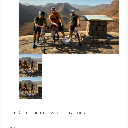
Gran Canaria à vélo : 10 raisons