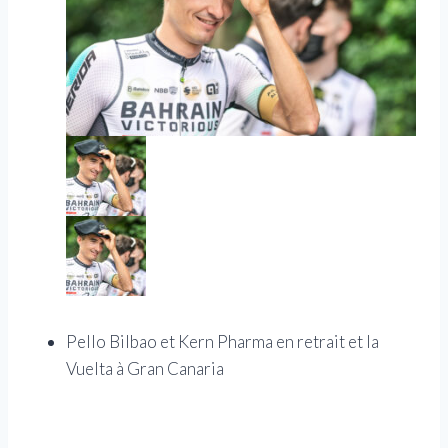
Pello Bilbao et Kern Pharma en retrait et la
Vuelta à Gran Canaria