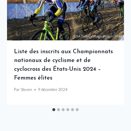
Liste des inscrits aux Championnats
nationaux de cyclisme et de
cyclocross des États-Unis 2024 –
Femmes élites
Par
Steven
9 décembre 2024