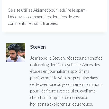
Ce site utilise Akismet pour réduire le spam.
Découvrez comment les données de vos
commentaires sont traitées.
Steven
Je m'appelle Steven, rédacteur en chef de
notre blog dédié au cyclisme. Après des
études en journalisme sportif, ma
passion pour le vélo m'a propulsé dans
cette aventure où je combine mon amour
pour l'écriture avec celui du cyclisme,
cherchant toujours de nouveaux
horizons à explorer sur deux roues.