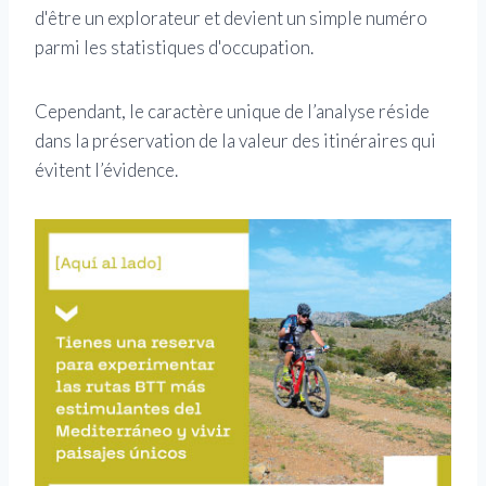
d'être un explorateur et devient un simple numéro
parmi les statistiques d'occupation.
Cependant, le caractère unique de l’analyse réside
dans la préservation de la valeur des itinéraires qui
évitent l’évidence.