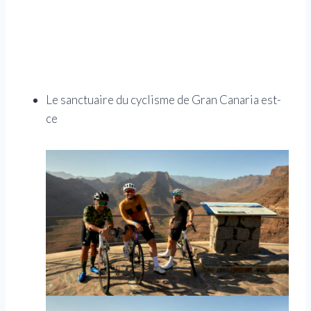
Le sanctuaire du cyclisme de Gran Canaria est-
ce