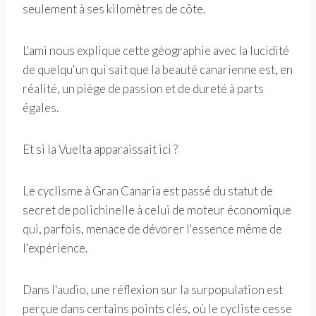
seulement à ses kilomètres de côte.
L'ami nous explique cette géographie avec la lucidité
de quelqu'un qui sait que la beauté canarienne est, en
réalité, un piège de passion et de dureté à parts
égales.
Et si la Vuelta apparaissait ici ?
Le cyclisme à Gran Canaria est passé du statut de
secret de polichinelle à celui de moteur économique
qui, parfois, menace de dévorer l'essence même de
l'expérience.
Dans l'audio, une réflexion sur la surpopulation est
perçue dans certains points clés, où le cycliste cesse