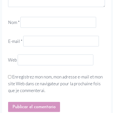
Nom
*
E-mail
*
Web
Enregistrez mon nom, mon adresse e-mail et mon
site Web dans ce navigateur pour la prochaine fois
que je commenterai.