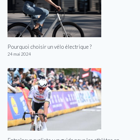
Pourquoi choisir un vélo électrique ?
24 mai 2024