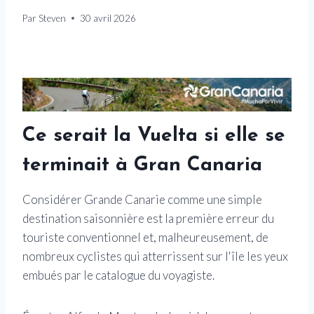
Par
Steven
30 avril 2026
Ce serait la Vuelta si elle se
terminait à Gran Canaria
Considérer Grande Canarie comme une simple
destination saisonnière est la première erreur du
touriste conventionnel et, malheureusement, de
nombreux cyclistes qui atterrissent sur l'île les yeux
embués par le catalogue du voyagiste.