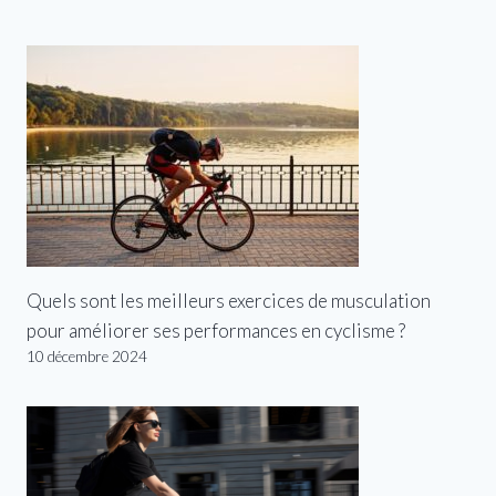
Quels sont les meilleurs exercices de musculation
pour améliorer ses performances en cyclisme ?
10 décembre 2024