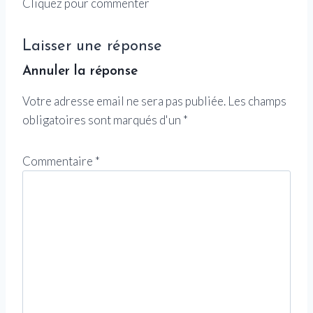
Cliquez pour commenter
Laisser une réponse
Annuler la réponse
Votre adresse email ne sera pas publiée.
Les champs
obligatoires sont marqués d'un
*
Commentaire
*