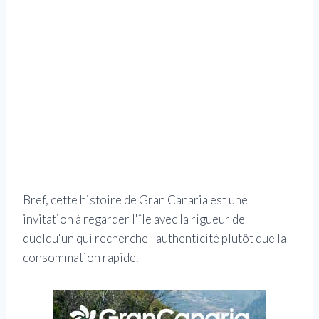
Bref, cette histoire de Gran Canaria est une
invitation à regarder l'île avec la rigueur de
quelqu'un qui recherche l'authenticité plutôt que la
consommation rapide.