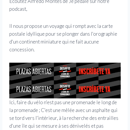
Écoutez Alfredo Montes de Je pédale sur notre
podcast,
Il nous propose un voyage qui rompt avec la carte
postale idyllique pour se plonger dans l'orographie
d'un continent miniature qui ne fait aucune
concession.
Ici, faire du vélo n'est pas une promenade le long de
la promenade ; C'est une mêlée avec un asphalte qui
se tord vers l'intérieur, à la recherche des entrailles
d'une île qui se mesure à ses dénivelés et pas