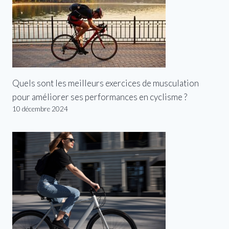
Quels sont les meilleurs exercices de musculation
pour améliorer ses performances en cyclisme ?
10 décembre 2024