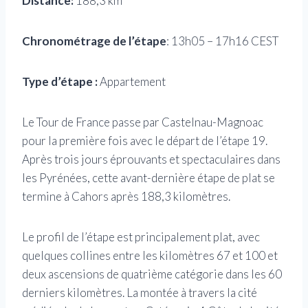
Distance:
188,3 km
Chronométrage de l’étape
: 13h05 – 17h16 CEST
Type d’étape :
Appartement
Le Tour de France passe par Castelnau-Magnoac
pour la première fois avec le départ de l’étape 19.
Après trois jours éprouvants et spectaculaires dans
les Pyrénées, cette avant-dernière étape de plat se
termine à Cahors après 188,3 kilomètres.
Le profil de l’étape est principalement plat, avec
quelques collines entre les kilomètres 67 et 100 et
deux ascensions de quatrième catégorie dans les 60
derniers kilomètres. La montée à travers la cité