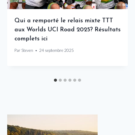
Qui a remporté le relais mixte TTT
aux Worlds UCI Road 2025? Résultats
complets ici
Par
Steven
24 septembre 2025