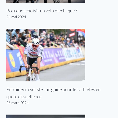
Pourquoi choisir un vélo électrique ?
24 mai 2024
Entraîneur cycliste : un guide pour les athlètes en
quête d’excellence
26 mars 2024