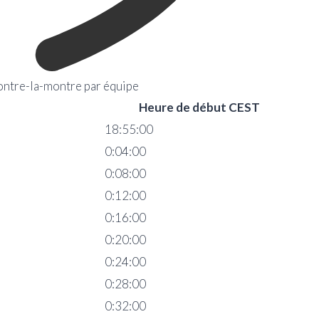
ontre-la-montre par équipe
Heure de début CEST
18:55:00
0:04:00
0:08:00
0:12:00
0:16:00
0:20:00
0:24:00
0:28:00
0:32:00