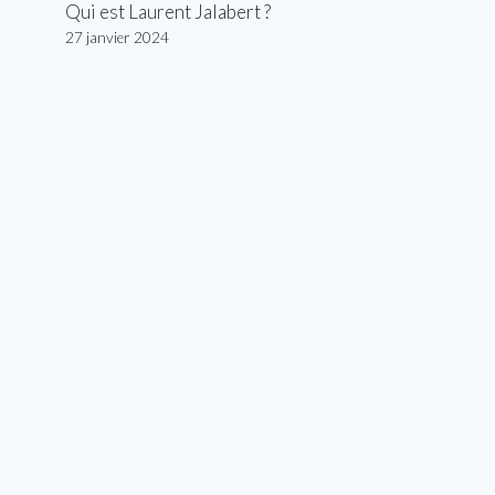
Qui est Laurent Jalabert ?
27 janvier 2024