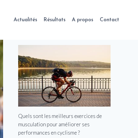
Actualités
Résultats
A propos
Contact
Quels sont les meilleurs exercices de
musculation pour améliorer ses
performances en cyclisme ?