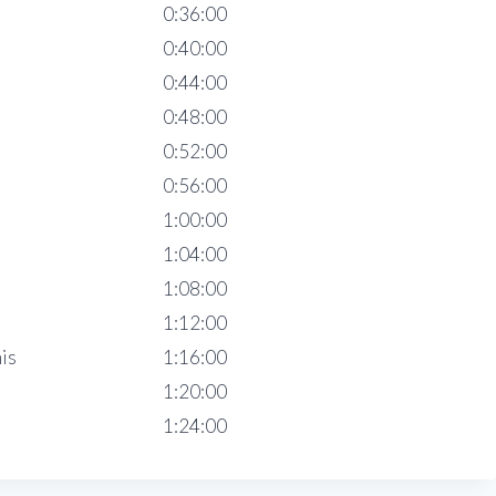
0:36:00
0:40:00
0:44:00
0:48:00
0:52:00
0:56:00
1:00:00
1:04:00
1:08:00
1:12:00
is
1:16:00
1:20:00
1:24:00