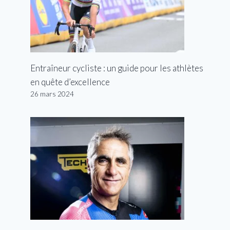
Entraîneur cycliste : un guide pour les athlètes
en quête d’excellence
26 mars 2024