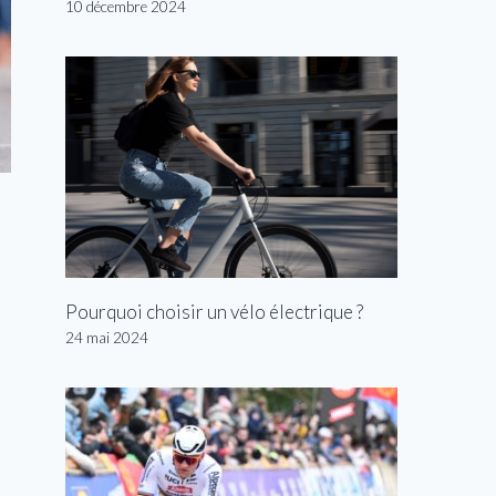
10 décembre 2024
Pourquoi choisir un vélo électrique ?
24 mai 2024