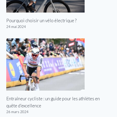
Pourquoi choisir un vélo électrique ?
24 mai 2024
Entraîneur cycliste : un guide pour les athlètes en
quête d’excellence
26 mars 2024