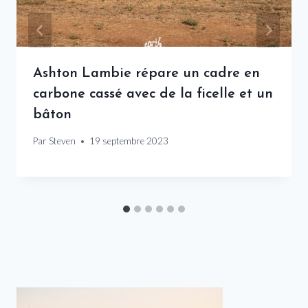
Ashton Lambie répare un cadre en
carbone cassé avec de la ficelle et un
bâton
Par
Steven
19 septembre 2023