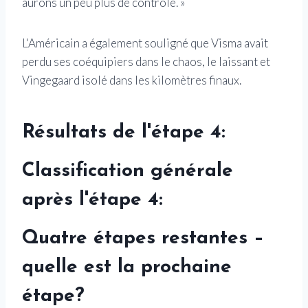
aurons un peu plus de contrôle. »
L'Américain a également souligné que Visma avait
perdu ses coéquipiers dans le chaos, le laissant et
Vingegaard isolé dans les kilomètres finaux.
Résultats de l'étape 4:
Classification générale
après l'étape 4:
Quatre étapes restantes –
quelle est la prochaine
étape?