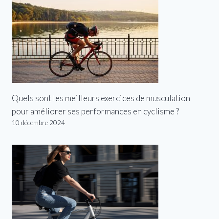
Quels sont les meilleurs exercices de musculation
pour améliorer ses performances en cyclisme ?
10 décembre 2024