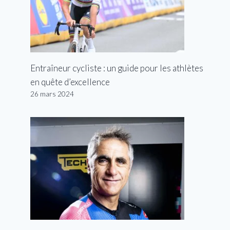
Entraîneur cycliste : un guide pour les athlètes
en quête d’excellence
26 mars 2024