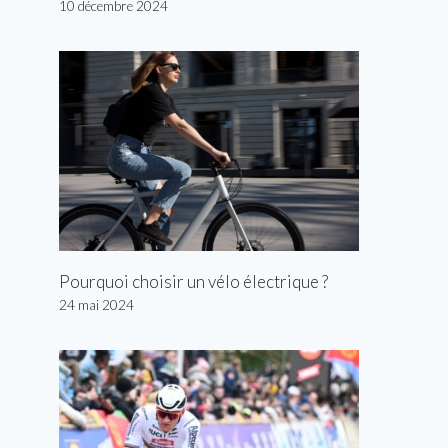
10 décembre 2024
Pourquoi choisir un vélo électrique ?
24 mai 2024