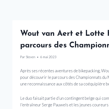
Wout van Aert et Lotte 
parcours des Champion
Par
Steven
6 mai 2023
Après ses récentes aventures de bikepacking, Wout
pour découvrir le parcours des Championnats du 
une reconnaissance aux côtés de sa coéquipière b
Le duo faisait partie d’un contingent belge qui c
l’entraîneur Serge Pauwels et les jeunes coureurs