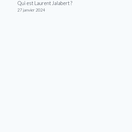
Qui est Laurent Jalabert ?
27 janvier 2024