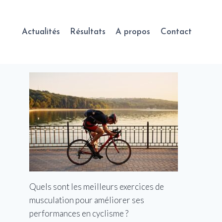
Actualités
Résultats
A propos
Contact
Quels sont les meilleurs exercices de
musculation pour améliorer ses
performances en cyclisme ?