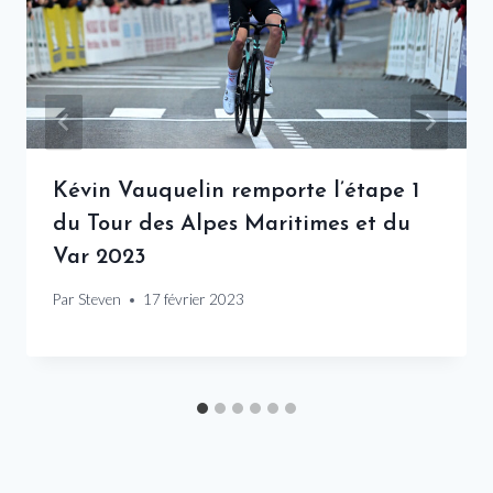
Kévin Vauquelin remporte l’étape 1
du Tour des Alpes Maritimes et du
Var 2023
Par
Steven
17 février 2023