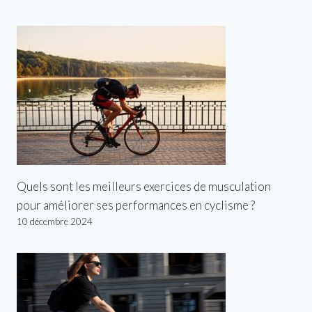
Quels sont les meilleurs exercices de musculation
pour améliorer ses performances en cyclisme ?
10 décembre 2024