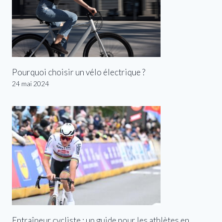
Pourquoi choisir un vélo électrique ?
24 mai 2024
Entraîneur cycliste : un guide pour les athlètes en