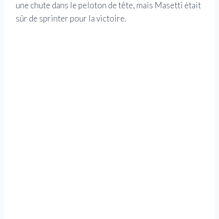
une chute dans le peloton de tête, mais Masetti était
sûr de sprinter pour la victoire.