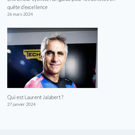
quête d’excellence
26 mars 2024
Qui est Laurent Jalabert ?
27 janvier 2024