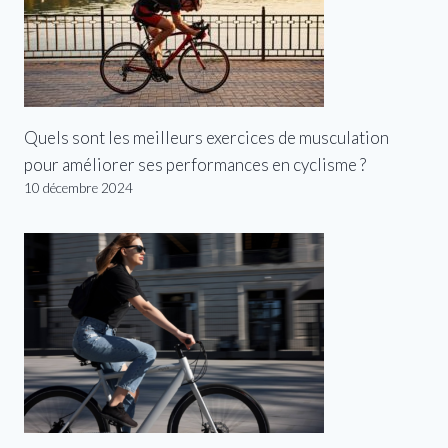
Quels sont les meilleurs exercices de musculation
pour améliorer ses performances en cyclisme ?
10 décembre 2024