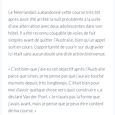
Le Néerlandais a abandonné cette course très tôt
après avoir été arrêté la nuit précédente à la suite
d’une altercation avec deux adolescentes dans son
hôtel. Il a été reconnu coupable de voies de fait
simples avant de quitter l’Australie, bien qu’un appel
soit en cours. L’opportunité de courir sur du gravier
ici était sans aucun doute une distraction bienvenue.
« C’est bien que j’aie eu cet objectif après l’Australie
parce que sinon, je ne pense pas que j’aurais touché
ma moto depuis très longtemps. C’était bien pour
moi d’avoir quelque chose vers quoi construire », a
déclaré Van der Poel. « Je n’avais pas la forme que
j’avais avant, mais je pense que je peux être content
de ma course. »