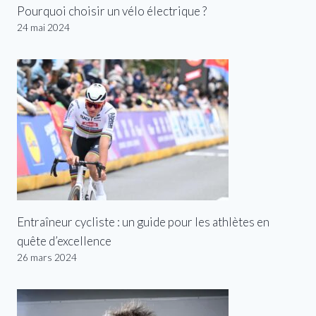
Pourquoi choisir un vélo électrique ?
24 mai 2024
Entraîneur cycliste : un guide pour les athlètes en
quête d’excellence
26 mars 2024