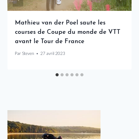
Mathieu van der Poel saute les
courses de Coupe du monde de VTT
avant le Tour de France
Par
Steven
27 avril 2023