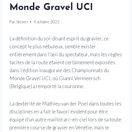
Monde Gravel UCI
Par
Steven
9 octobre 2022
La définition du soi-disant esprit du gravier, ce
concept le plus nébuleux, semble exister
entièrement dans l’œil du spectateur, mais les règles
tacites de la route étaient certainement exposées
dans l’édition inaugurale des Championnats du
Monde Gravel UCI, où Gianni Vermeersch
(Belgique) a remporté la couronne.
La dextérité de Mathieu van der Poel dans toutes les
disciplines en a fait le favori évident pour être
équipé d’un autre maillot arc-en-ciel lors de sa toute
première course de gravier en Vénétie, mais le