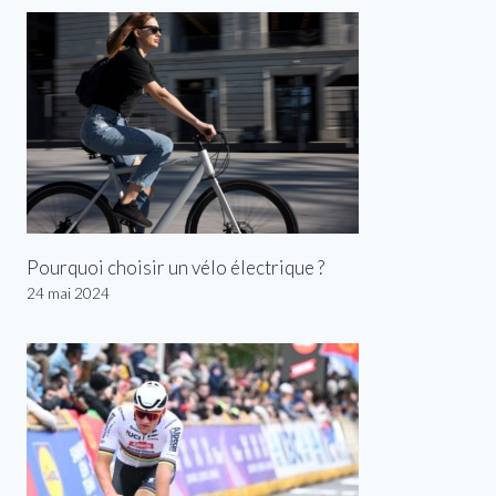
Pourquoi choisir un vélo électrique ?
24 mai 2024