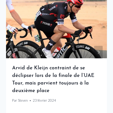
Arvid de Kleijn contraint de se
déclipser lors de la finale de l’UAE
Tour, mais parvient toujours à la
deuxième place
Par
Steven
23 février 2024