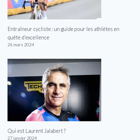
Entraîneur cycliste : un guide pour les athlètes en
quête d’excellence
26 mars 2024
Qui est Laurent Jalabert ?
27 janvier 2024