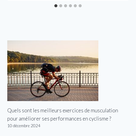
Quels sont les meilleurs exercices de musculation
pour améliorer ses performances en cyclisme ?
10 décembre 2024