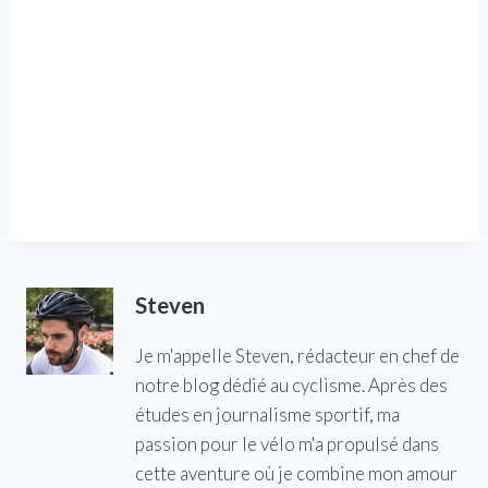
Steven
Je m'appelle Steven, rédacteur en chef de
notre blog dédié au cyclisme. Après des
études en journalisme sportif, ma
passion pour le vélo m'a propulsé dans
cette aventure où je combine mon amour