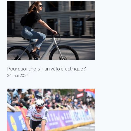
Pourquoi choisir un vélo électrique ?
24 mai 2024