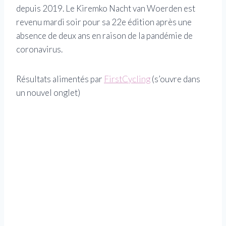
depuis 2019. Le Kiremko Nacht van Woerden est
revenu mardi soir pour sa 22e édition après une
absence de deux ans en raison de la pandémie de
coronavirus.
Résultats alimentés par
FirstCycling
(s’ouvre dans
un nouvel onglet)