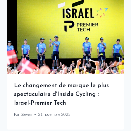
Le changement de marque le plus
spectaculaire d'Inside Cycling :
Israel-Premier Tech
Par
Steven
21 novembre 2025