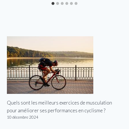
Quels sont les meilleurs exercices de musculation
pour améliorer ses performances en cyclisme ?
10 décembre 2024