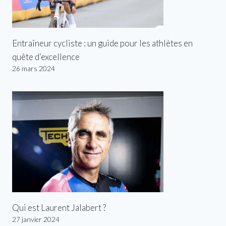
Entraîneur cycliste : un guide pour les athlètes en
quête d’excellence
26 mars 2024
Qui est Laurent Jalabert ?
27 janvier 2024