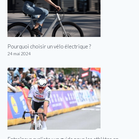
Pourquoi choisir un vélo électrique ?
24 mai 2024