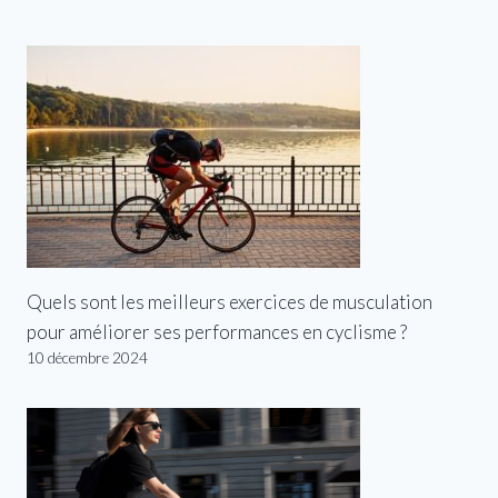
Quels sont les meilleurs exercices de musculation
pour améliorer ses performances en cyclisme ?
10 décembre 2024