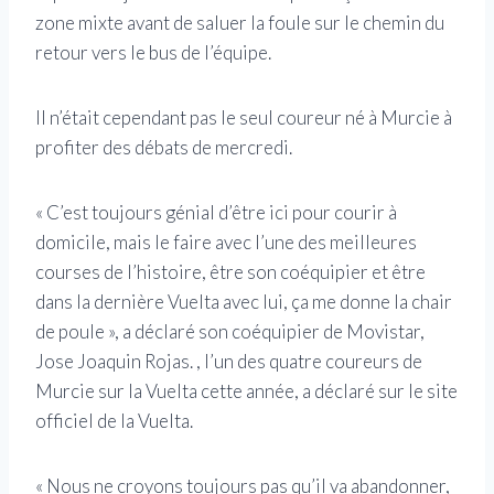
zone mixte avant de saluer la foule sur le chemin du
retour vers le bus de l’équipe.
Il n’était cependant pas le seul coureur né à Murcie à
profiter des débats de mercredi.
« C’est toujours génial d’être ici pour courir à
domicile, mais le faire avec l’une des meilleures
courses de l’histoire, être son coéquipier et être
dans la dernière Vuelta avec lui, ça me donne la chair
de poule », a déclaré son coéquipier de Movistar,
Jose Joaquin Rojas. , l’un des quatre coureurs de
Murcie sur la Vuelta cette année, a déclaré sur le site
officiel de la Vuelta.
« Nous ne croyons toujours pas qu’il va abandonner,