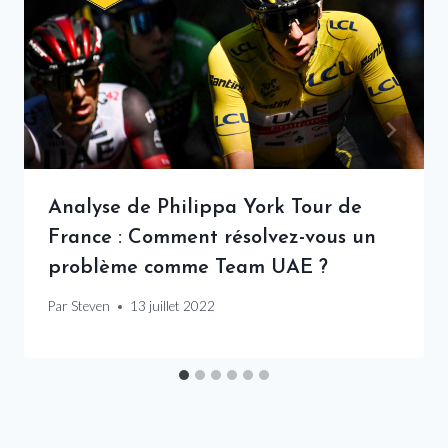
Analyse de Philippa York Tour de
France : Comment résolvez-vous un
problème comme Team UAE ?
Par
Steven
13 juillet 2022