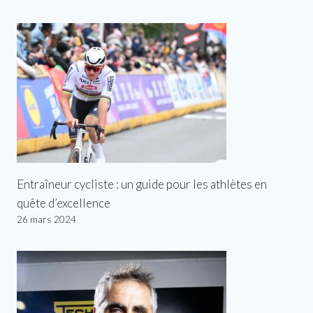
Entraîneur cycliste : un guide pour les athlètes en
quête d’excellence
26 mars 2024