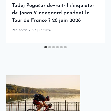
Tadej Pogačar devrait-il s'inquiéter
de Jonas Vingegaard pendant le
Tour de France ? 26 juin 2026
Par
Steven
27 juin 2026