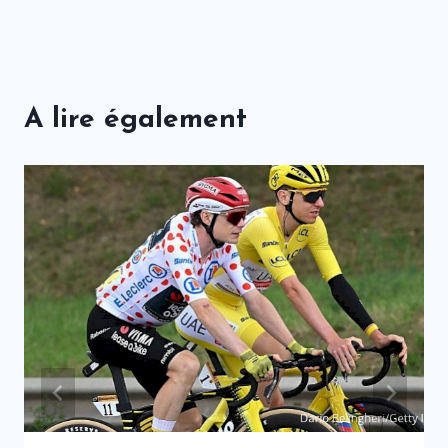
A lire également