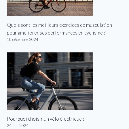
Quels sont les meilleurs exercices de musculation
pour améliorer ses performances en cyclisme ?
10 décembre 2024
Pourquoi choisir un vélo électrique ?
24 mai 2024