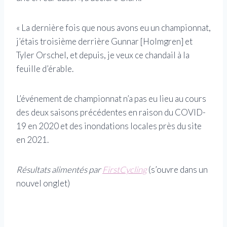
« La dernière fois que nous avons eu un championnat,
j’étais troisième derrière Gunnar [Holmgren] et
Tyler Orschel, et depuis, je veux ce chandail à la
feuille d’érable.
L’événement de championnat n’a pas eu lieu au cours
des deux saisons précédentes en raison du COVID-
19 en 2020 et des inondations locales près du site
en 2021.
Résultats alimentés par
FirstCycling
(s’ouvre dans un
nouvel onglet)