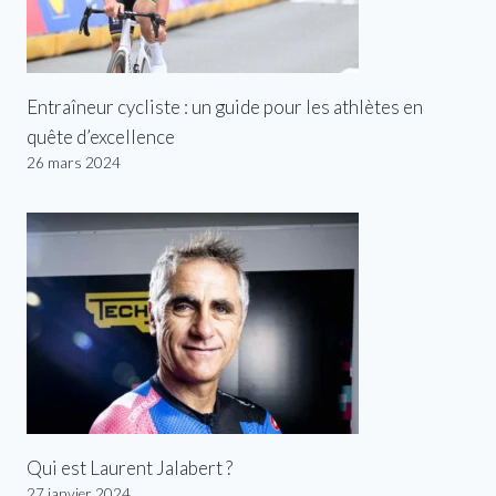
Entraîneur cycliste : un guide pour les athlètes en
quête d’excellence
26 mars 2024
Qui est Laurent Jalabert ?
27 janvier 2024