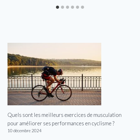
Quels sont les meilleurs exercices de musculation
pour améliorer ses performances en cyclisme ?
10 décembre 2024