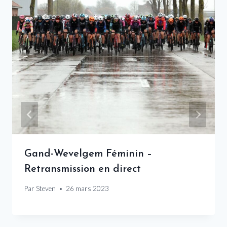
Gand-Wevelgem Féminin –
Retransmission en direct
Par
Steven
26 mars 2023