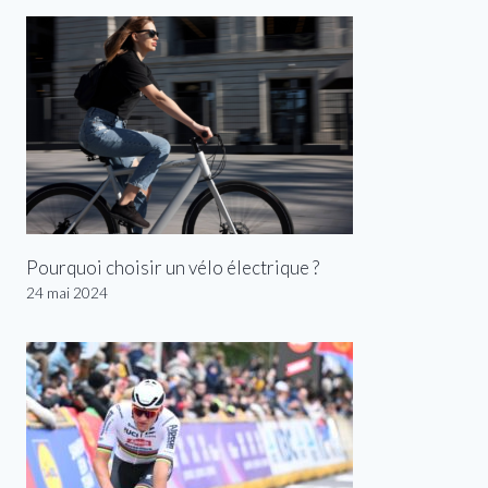
Pourquoi choisir un vélo électrique ?
24 mai 2024