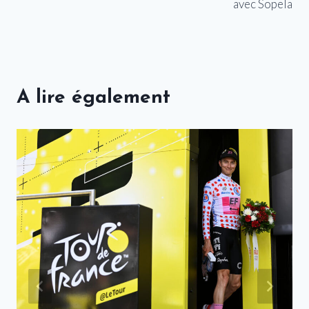
avec Sopela
A lire également