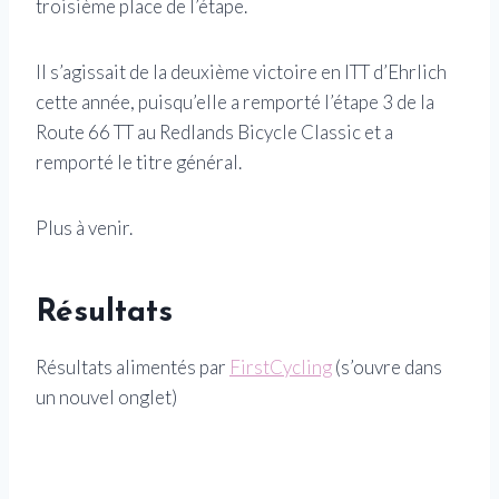
troisième place de l’étape.
Il s’agissait de la deuxième victoire en ITT d’Ehrlich
cette année, puisqu’elle a remporté l’étape 3 de la
Route 66 TT au Redlands Bicycle Classic et a
remporté le titre général.
Plus à venir.
Résultats
Résultats alimentés par
FirstCycling
(s’ouvre dans
un nouvel onglet)