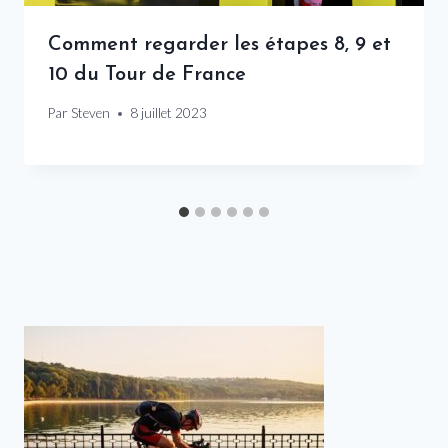
Comment regarder les étapes 8, 9 et
10 du Tour de France
Par
Steven
8 juillet 2023