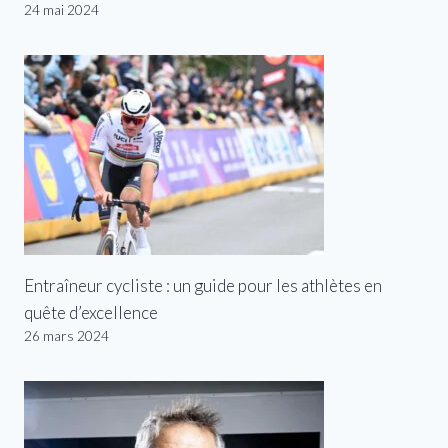
24 mai 2024
Entraîneur cycliste : un guide pour les athlètes en
quête d’excellence
26 mars 2024