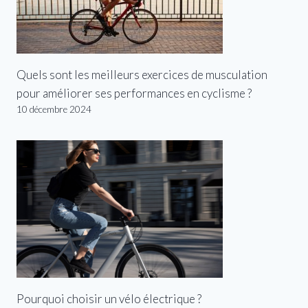
Quels sont les meilleurs exercices de musculation
pour améliorer ses performances en cyclisme ?
10 décembre 2024
Pourquoi choisir un vélo électrique ?