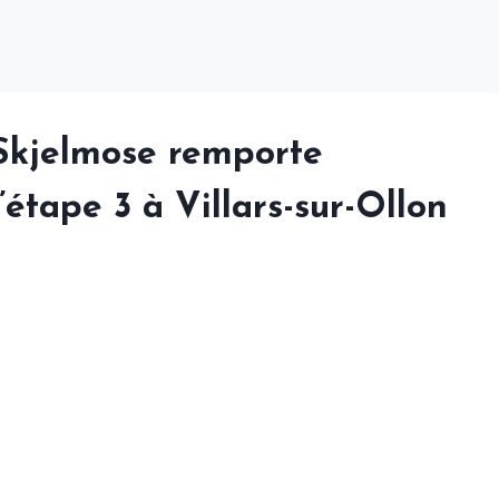
 Skjelmose remporte
’étape 3 à Villars-sur-Ollon