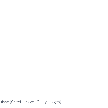
Suisse
(Crédit image : Getty Images)