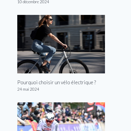
10 décembre 2024
Pourquoi choisir un vélo électrique ?
24 mai 2024