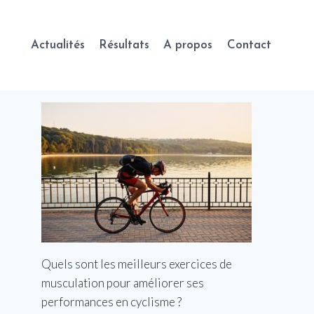
Actualités
Résultats
A propos
Contact
Quels sont les meilleurs exercices de
musculation pour améliorer ses
performances en cyclisme ?