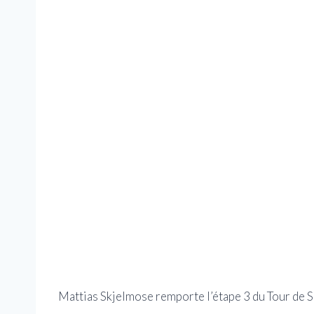
Mattias Skjelmose remporte l’étape 3 du Tour de 