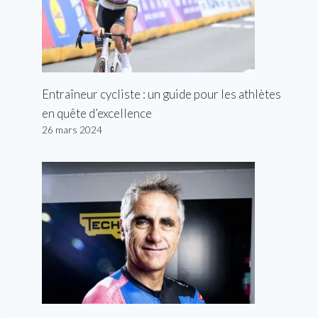
Entraîneur cycliste : un guide pour les athlètes
en quête d’excellence
26 mars 2024