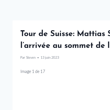
Tour de Suisse: Mattias
l’arrivée au sommet de l
Par
Steven
13 juin 2023
Image
1
de
17