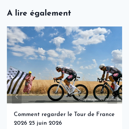
A lire également
Comment regarder le Tour de France
2026 25 juin 2026