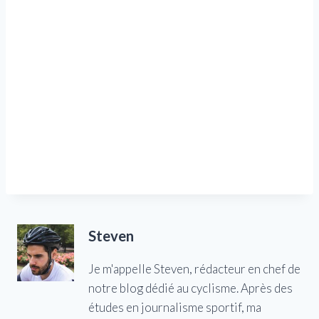
Steven
Je m'appelle Steven, rédacteur en chef de
notre blog dédié au cyclisme. Après des
études en journalisme sportif, ma