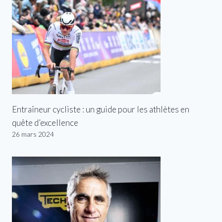
Entraîneur cycliste : un guide pour les athlètes en
quête d’excellence
26 mars 2024