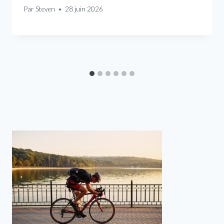
Par
Steven
28 juin 2026