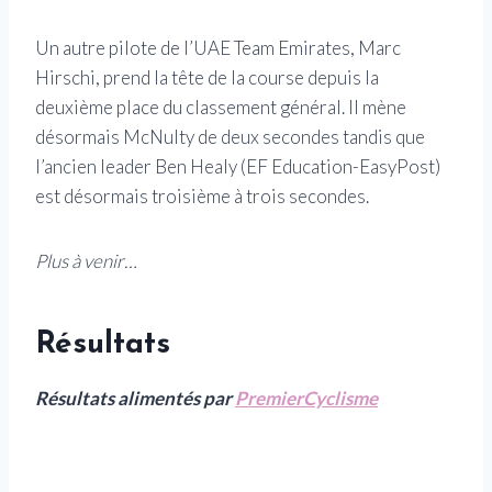
Un autre pilote de l’UAE Team Emirates, Marc
Hirschi, prend la tête de la course depuis la
deuxième place du classement général. Il mène
désormais McNulty de deux secondes tandis que
l’ancien leader Ben Healy (EF Education-EasyPost)
est désormais troisième à trois secondes.
Plus à venir…
Résultats
Résultats alimentés par
PremierCyclisme