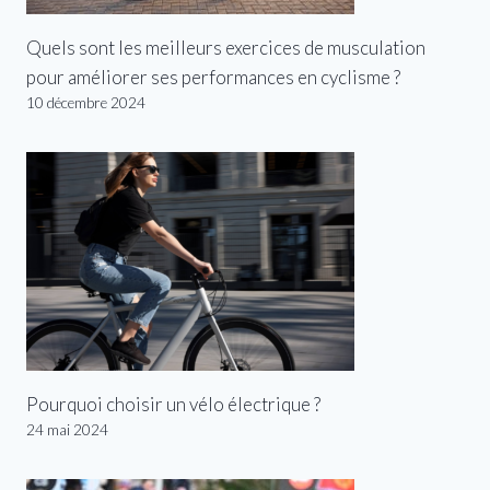
Quels sont les meilleurs exercices de musculation
pour améliorer ses performances en cyclisme ?
10 décembre 2024
Pourquoi choisir un vélo électrique ?
24 mai 2024