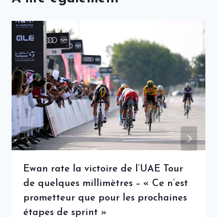
Ewan rate la victoire de l’UAE Tour
de quelques millimètres – « Ce n’est
prometteur que pour les prochaines
étapes de sprint »