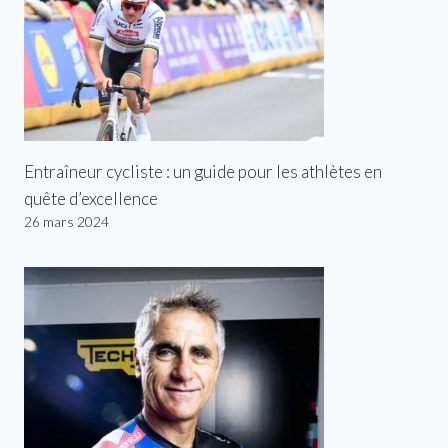
Entraîneur cycliste : un guide pour les athlètes en
quête d’excellence
26 mars 2024