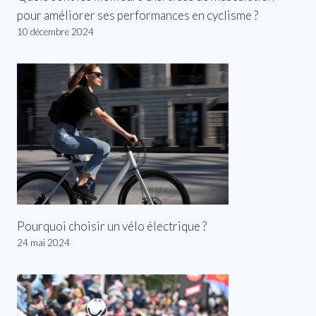
pour améliorer ses performances en cyclisme ?
10 décembre 2024
Pourquoi choisir un vélo électrique ?
24 mai 2024