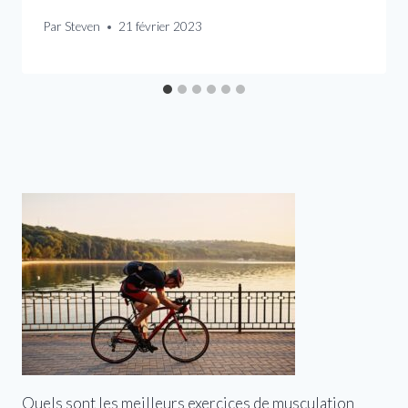
Par
Steven
21 février 2023
Quels sont les meilleurs exercices de musculation