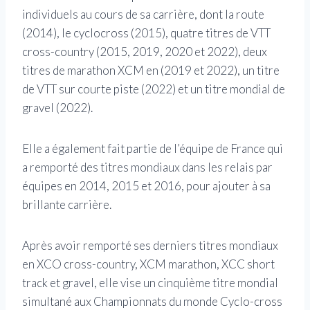
individuels au cours de sa carrière, dont la route
(2014), le cyclocross (2015), quatre titres de VTT
cross-country (2015, 2019, 2020 et 2022), deux
titres de marathon XCM en (2019 et 2022), un titre
de VTT sur courte piste (2022) et un titre mondial de
gravel (2022).
Elle a également fait partie de l’équipe de France qui
a remporté des titres mondiaux dans les relais par
équipes en 2014, 2015 et 2016, pour ajouter à sa
brillante carrière.
Après avoir remporté ses derniers titres mondiaux
en XCO cross-country, XCM marathon, XCC short
track et gravel, elle vise un cinquième titre mondial
simultané aux Championnats du monde Cyclo-cross