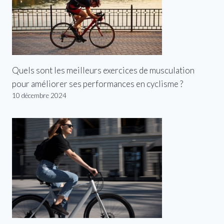
Quels sont les meilleurs exercices de musculation
pour améliorer ses performances en cyclisme ?
10 décembre 2024