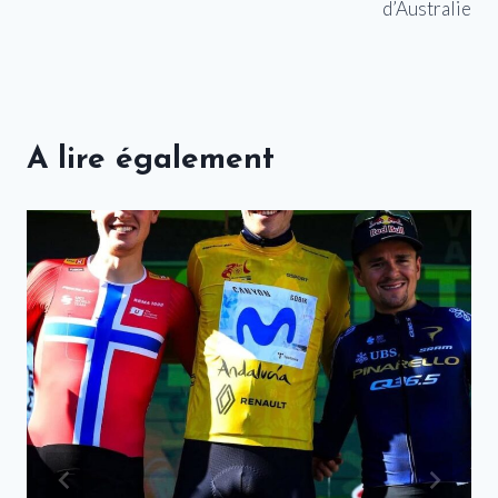
d’Australie
A lire également