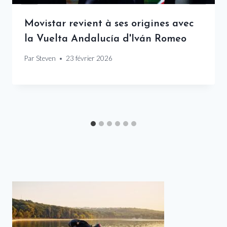
Movistar revient à ses origines avec
la Vuelta Andalucía d'Iván Romeo
Par
Steven
23 février 2026