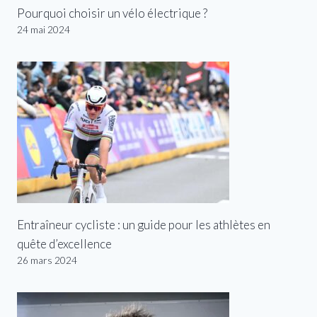
Pourquoi choisir un vélo électrique ?
24 mai 2024
Entraîneur cycliste : un guide pour les athlètes en
quête d’excellence
26 mars 2024