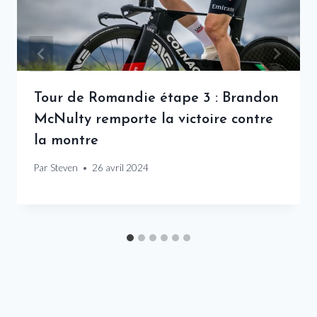
Tour de Romandie étape 3 : Brandon
McNulty remporte la victoire contre
la montre
Par
Steven
26 avril 2024