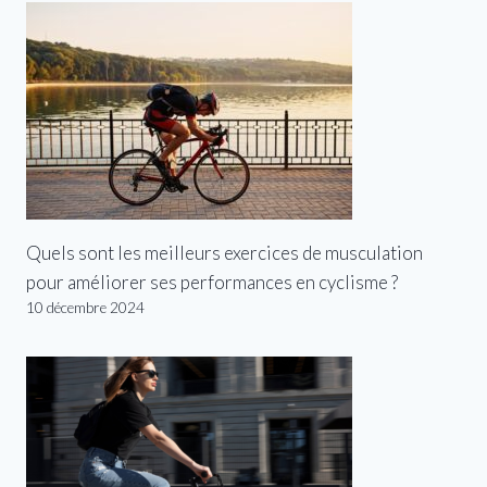
Quels sont les meilleurs exercices de musculation
pour améliorer ses performances en cyclisme ?
10 décembre 2024