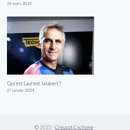
26 mars 2024
Qui est Laurent Jalabert ?
27 janvier 2024
© 2022 -
Creusot Cyclisme
-