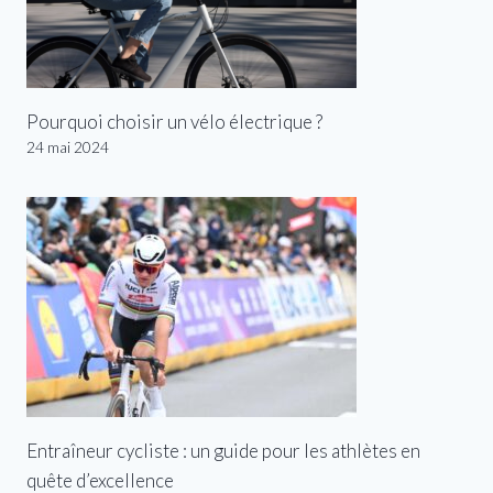
Pourquoi choisir un vélo électrique ?
24 mai 2024
Entraîneur cycliste : un guide pour les athlètes en
quête d’excellence