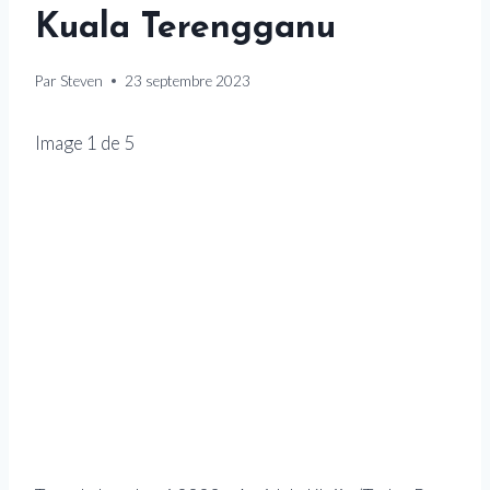
Kuala Terengganu
Par
Steven
23 septembre 2023
Image
1
de
5