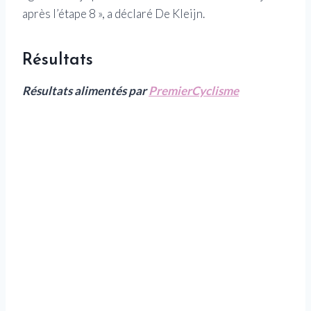
après l’étape 8 », a déclaré De Kleijn.
Résultats
Résultats alimentés par
PremierCyclisme