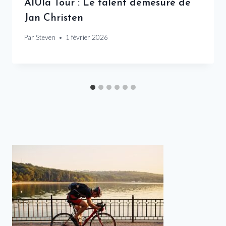
AlUla Tour : Le talent démesuré de
Jan Christen
Par
Steven
1 février 2026