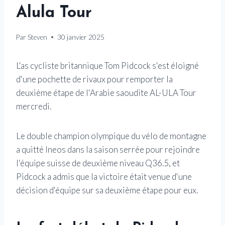
Alula Tour
Par
Steven
30 janvier 2025
L'as cycliste britannique Tom Pidcock s'est éloigné
d'une pochette de rivaux pour remporter la
deuxième étape de l'Arabie saoudite AL-ULA Tour
mercredi.
Le double champion olympique du vélo de montagne
a quitté Ineos dans la saison serrée pour rejoindre
l'équipe suisse de deuxième niveau Q36.5, et
Pidcock a admis que la victoire était venue d'une
décision d'équipe sur sa deuxième étape pour eux.