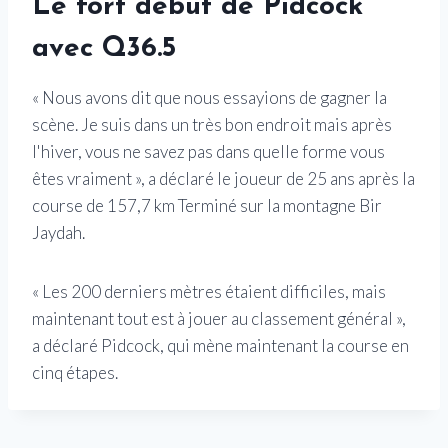
Le fort début de Pidcock
avec Q36.5
« Nous avons dit que nous essayions de gagner la
scène. Je suis dans un très bon endroit mais après
l'hiver, vous ne savez pas dans quelle forme vous
êtes vraiment », a déclaré le joueur de 25 ans après la
course de 157,7 km Terminé sur la montagne Bir
Jaydah.
« Les 200 derniers mètres étaient difficiles, mais
maintenant tout est à jouer au classement général »,
a déclaré Pidcock, qui mène maintenant la course en
cinq étapes.