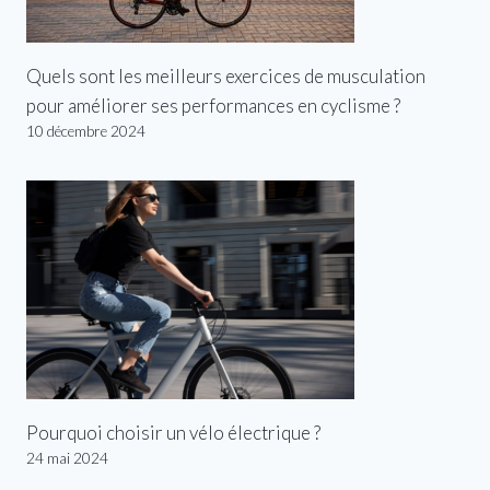
Quels sont les meilleurs exercices de musculation
pour améliorer ses performances en cyclisme ?
10 décembre 2024
Pourquoi choisir un vélo électrique ?
24 mai 2024