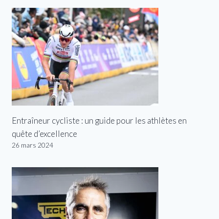
Entraîneur cycliste : un guide pour les athlètes en
quête d’excellence
26 mars 2024