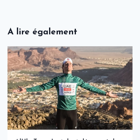
A lire également