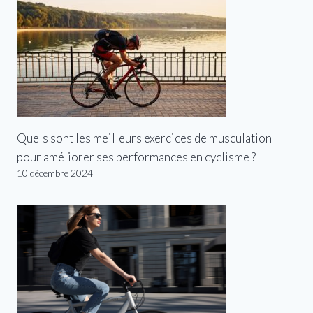
Quels sont les meilleurs exercices de musculation
pour améliorer ses performances en cyclisme ?
10 décembre 2024