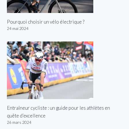
Pourquoi choisir un vélo électrique ?
24 mai 2024
Entraîneur cycliste : un guide pour les athlètes en
quête d’excellence
26 mars 2024