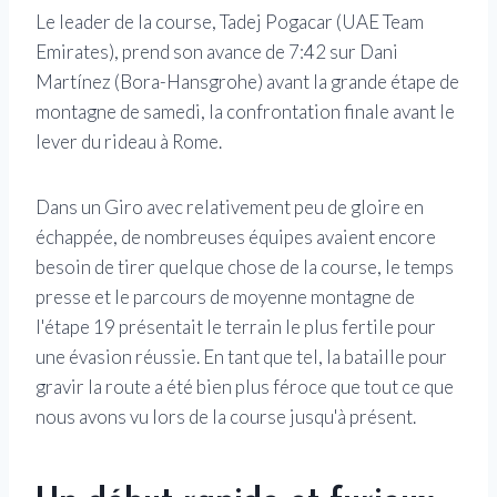
Le leader de la course, Tadej Pogacar (UAE Team
Emirates), prend son avance de 7:42 sur Dani
Martínez (Bora-Hansgrohe) avant la grande étape de
montagne de samedi, la confrontation finale avant le
lever du rideau à Rome.
Dans un Giro avec relativement peu de gloire en
échappée, de nombreuses équipes avaient encore
besoin de tirer quelque chose de la course, le temps
presse et le parcours de moyenne montagne de
l'étape 19 présentait le terrain le plus fertile pour
une évasion réussie. En tant que tel, la bataille pour
gravir la route a été bien plus féroce que tout ce que
nous avons vu lors de la course jusqu'à présent.