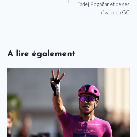
Tadej Pogačar et de ses
rivaux du GC
A lire également