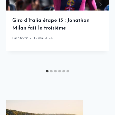
Giro d'Italia étape 13 : Jonathan
Milan fait le troisième
Par
Steven
17 mai 2024