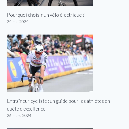
Pourquoi choisir un vélo électrique ?
24 mai 2024
Entraîneur cycliste : un guide pour les athlètes en
quête d’excellence
26 mars 2024