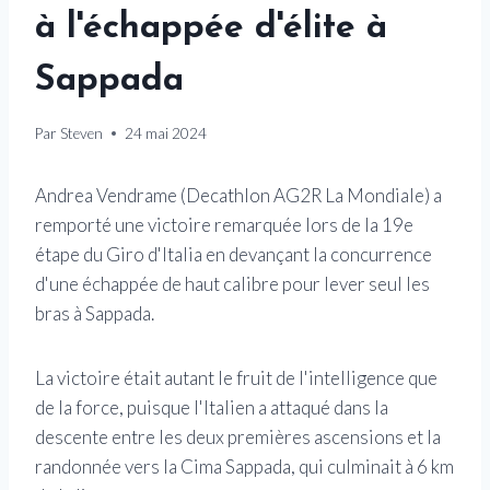
à l'échappée d'élite à
Sappada
Par
Steven
24 mai 2024
Andrea Vendrame (Decathlon AG2R La Mondiale) a
remporté une victoire remarquée lors de la 19e
étape du Giro d'Italia en devançant la concurrence
d'une échappée de haut calibre pour lever seul les
bras à Sappada.
La victoire était autant le fruit de l'intelligence que
de la force, puisque l'Italien a attaqué dans la
descente entre les deux premières ascensions et la
randonnée vers la Cima Sappada, qui culminait à 6 km