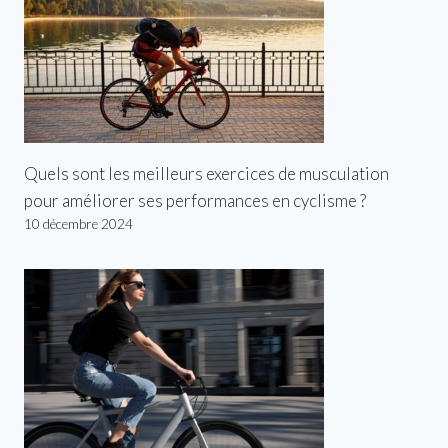
Quels sont les meilleurs exercices de musculation
pour améliorer ses performances en cyclisme ?
10 décembre 2024