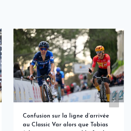
Confusion sur la ligne d’arrivée
au Classic Var alors que Tobias