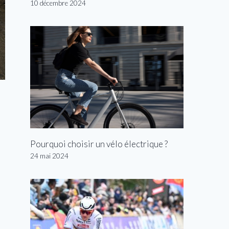
10 décembre 2024
Pourquoi choisir un vélo électrique ?
24 mai 2024