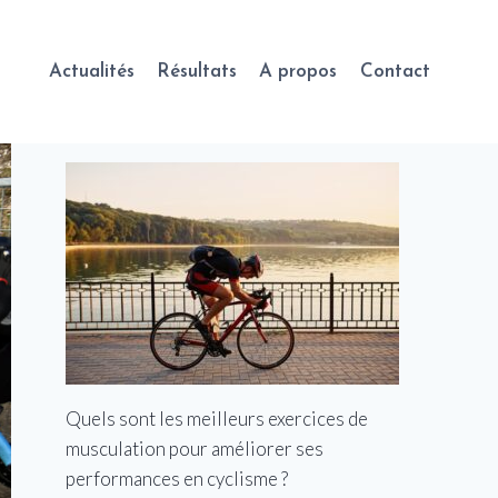
Actualités
Résultats
A propos
Contact
Quels sont les meilleurs exercices de
musculation pour améliorer ses
performances en cyclisme ?