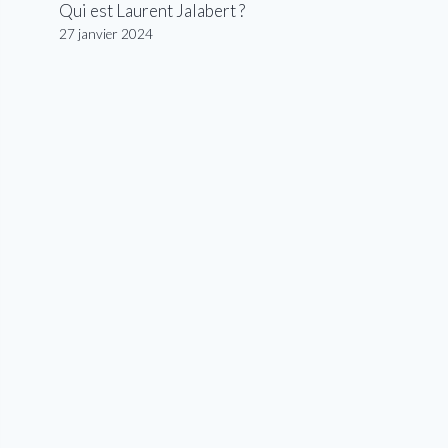
Qui est Laurent Jalabert ?
27 janvier 2024