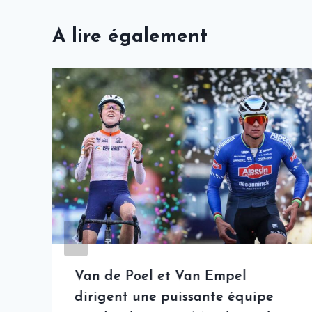
A lire également
Van de Poel et Van Empel
dirigent une puissante équipe