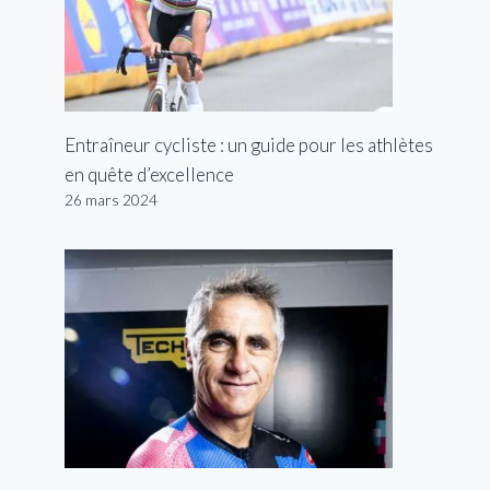
Entraîneur cycliste : un guide pour les athlètes
en quête d’excellence
26 mars 2024