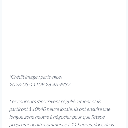
(Crédit image : paris-nice)
2023-03-11T09:26:43.993Z
Les coureurs s’inscrivent régulièrement et ils
partiront à 10h40 heure locale. Ils ont ensuite une
longue zone neutre à négocier pour que l’étape
proprement dite commence à 11 heures, donc dans