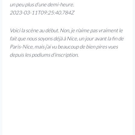
un peu plus d’une demi-heure.
2023-03-11T09:25:40.784Z
Voici la scène au début. Non, je n’aime pas vraiment le
fait que nous soyons déjà à Nice, un jour avant la fin de
Paris-Nice, mais j’ai vu beaucoup de bien pires vues
depuis les podiums d’inscription.