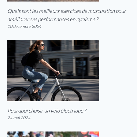
Quels sont les meilleurs exercices de musculation pour
améliorer ses performances en cyclisme ?
10 décembre 2024
Pourquoi choisir un vélo électrique ?
24 mai 2024