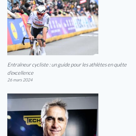
Entraîneur cycliste : un guide pour les athlètes en quête
d’excellence
26 mars 2024