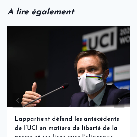
A lire également
Lappartient défend les antécédents
de l’UCI en matière de liberté de la