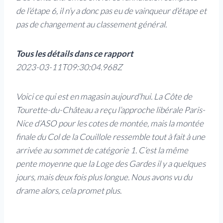
de l’étape 6, il n’y a donc pas eu de vainqueur d’étape et
pas de changement au classement général.
Tous les détails dans ce rapport
2023-03-11T09:30:04.968Z
Voici ce qui est en magasin aujourd’hui. La Côte de
Tourette-du-Château a reçu l’approche libérale Paris-
Nice d’ASO pour les cotes de montée, mais la montée
finale du Col de la Couillole ressemble tout à fait à une
arrivée au sommet de catégorie 1. C’est la même
pente moyenne que la Loge des Gardes il y a quelques
jours, mais deux fois plus longue. Nous avons vu du
drame alors, cela promet plus.