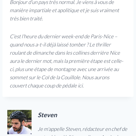
Bonjour d’un pays très normal. Je viens à vous de
manière impartiale et apolitique et je suis vraiment
très bien traité.
C’est l’heure du dernier week-end de Paris-Nice –
quand nous a-t-il déjà laissé tomber ? Le thriller
roulant de dimanche dans les collines derrière Nice
aura le dernier mot, mais la première étape est celle-
ci, plus une étape de montagne avec une arrivée au
sommet sur le Col de la Couillole. Nous aurons
couvert chaque coup de pédale ici.
Steven
Je m'appelle Steven, rédacteur en chef de