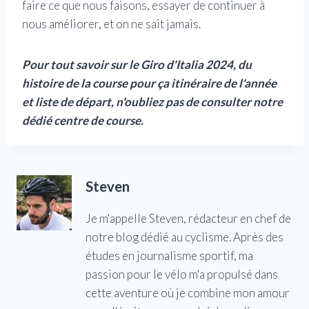
faire ce que nous faisons, essayer de continuer à
nous améliorer, et on ne sait jamais.
Pour tout savoir sur le Giro d'Italia 2024, du
histoire de la course
pour ça
itinéraire de l'année
et
liste de départ, n'oubliez pas de consulter notre
dédié
centre de course.
Steven
Je m'appelle Steven, rédacteur en chef de
notre blog dédié au cyclisme. Après des
études en journalisme sportif, ma
passion pour le vélo m'a propulsé dans
cette aventure où je combine mon amour