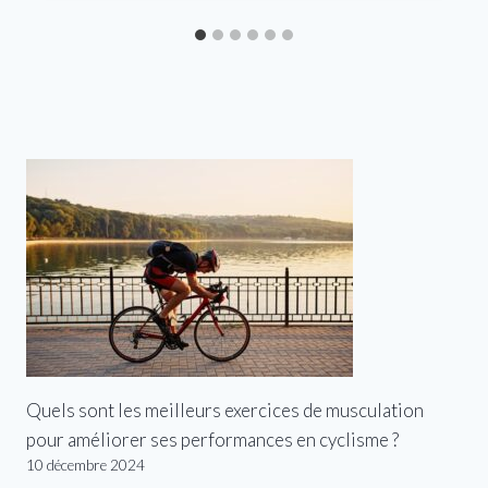
Quels sont les meilleurs exercices de musculation
pour améliorer ses performances en cyclisme ?
10 décembre 2024