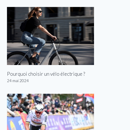
Pourquoi choisir un vélo électrique ?
24 mai 2024