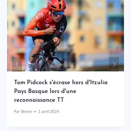
Tom Pidcock s'écrase hors d'Itzulia
Pays Basque lors d'une
reconnaissance TT
Par
Steven
1 avril 2024