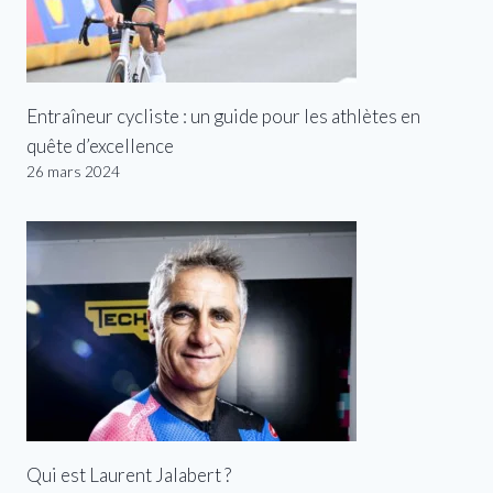
Entraîneur cycliste : un guide pour les athlètes en
quête d’excellence
26 mars 2024
Qui est Laurent Jalabert ?