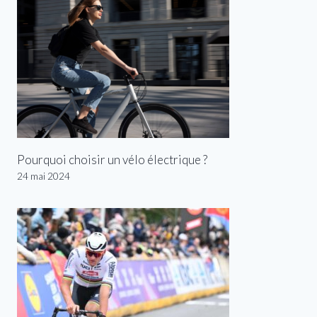
Pourquoi choisir un vélo électrique ?
24 mai 2024