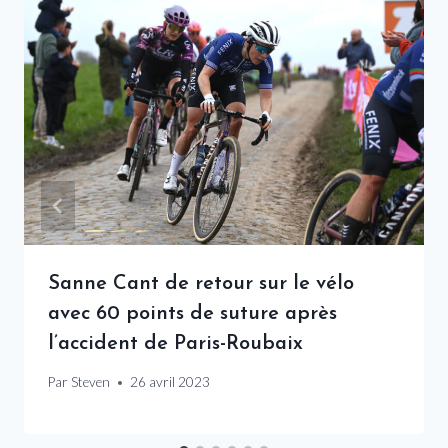
Sanne Cant de retour sur le vélo
avec 60 points de suture après
l’accident de Paris-Roubaix
Par
Steven
26 avril 2023