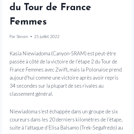
du Tour de France
Femmes
Par
Steven
25 juillet 2022
Kasia Niewiadoma (Canyon-SRAM) est peut-être
passée à côté de la victoire de l’étape 2 du Tour de
France Femmes avec Zwift, mais la Polonaise prend
aujourd’hui comme une victoire après avoir repris
34 secondes sur la plupart de ses rivales au
classement général.
Niewiadoma s’est échappée dans un groupe de six
coureurs dans les 20 derniers kilomètres de l’étape,
suite à l’attaque d’Elisa Balsamo (Trek-Segafredo) au