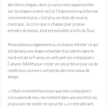
dernières étapes, donc je saisis mes opportunités
sur les étapes à venir où j’ai l’impression qu’elles me
conviennent plus, c’est plus un style de course
classique. Je crois que si chaque jour je peux
prendre du temps, tout est possible à la fin du Tour.
Niewiadoma a également eu la chance d’éviter ce qui
est devenu une étape entachée d’accidents dans le
nord-est de la France, en utilisant ses coéquipiers
Canyon-SRAM pour rester en sécurité un jour où de
nombreux coureurs ont perdu des morceaux de
temps.
« J’étais vraiment heureuse que mes coéquipiers
s’occupent de moi, me mettant dans une position où
je pouvais me sentir en sécurité », a-t-elle déclaré.