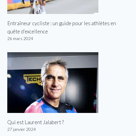
Entraîneur cycliste : un guide pour les athlètes en
quête d’excellence
26 mars 2024
Qui est Laurent Jalabert ?
27 janvier 2024