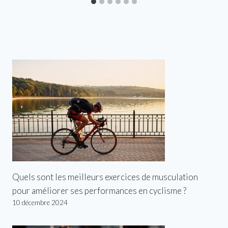
Quels sont les meilleurs exercices de musculation
pour améliorer ses performances en cyclisme ?
10 décembre 2024