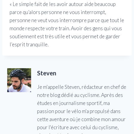
« Le simple fait de les avoir autour aide beaucoup
parce qu’alors personne ne vous interrompt,
personne ne veut vous interrompre parce que tout le
monde respecte votre train. Avoir des gens qui vous
soutiennent est très utile et vous permet de garder
l’esprit tranquille.
Steven
Je m'appelle Steven, rédacteur en chef de
notre blog dédié au cyclisme. Après des
études en journalisme sportif, ma
passion pour le vélo m'a propulsé dans
cette aventure où je combine mon amour
pour l'écriture avec celui du cyclisme,