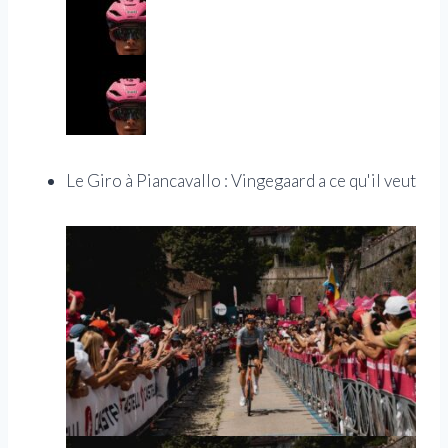
Le Giro à Piancavallo : Vingegaard a ce qu'il veut