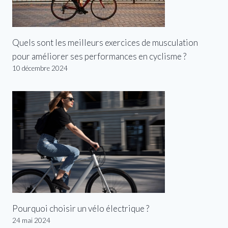
Quels sont les meilleurs exercices de musculation
pour améliorer ses performances en cyclisme ?
10 décembre 2024
Pourquoi choisir un vélo électrique ?
24 mai 2024