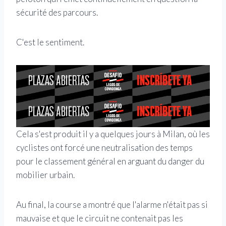
sécurité des parcours.
C'est le sentiment.
Cela s'est produit il y a quelques jours à Milan, où les
cyclistes ont forcé une neutralisation des temps
pour le classement général en arguant du danger du
mobilier urbain.
Au final, la course a montré que l'alarme n'était pas si
mauvaise et que le circuit ne contenait pas les