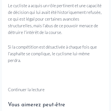
Le cycliste a acquis un rôle pertinent et une capacité
de décision qui lui avait été historiquement refusée,
ce qui est légal pour certaines avancées
structurelles, mais l'abus de ce pouvoir menace de
détruire l'intérêt de la course.
Si la compétition est désactivée à chaque fois que
l'asphalte se complique, le cyclisme lui-même
perdra.
Continuer la lecture
Vous aimerez peut-être