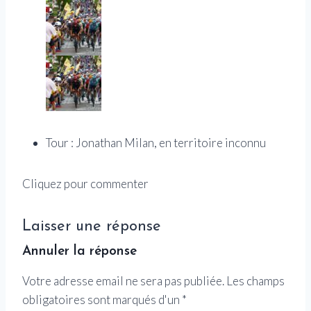
Tour : Jonathan Milan, en territoire inconnu
Cliquez pour commenter
Laisser une réponse
Annuler la réponse
Votre adresse email ne sera pas publiée.
Les champs
obligatoires sont marqués d'un
*