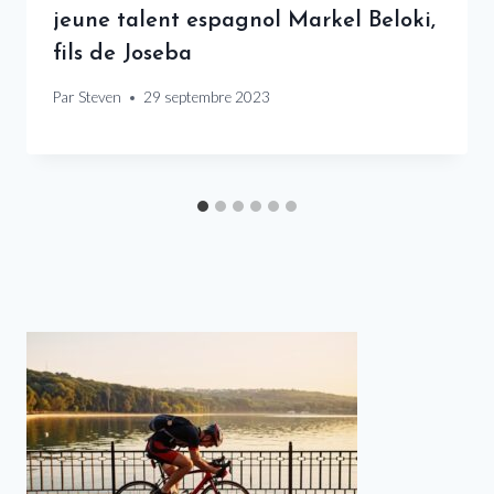
jeune talent espagnol Markel Beloki,
fils de Joseba
Par
Steven
29 septembre 2023