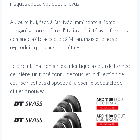
risques apocalyptiques prévus.
Aujourd'hui, face à l'arrivée imminente à Rome,
l'organisation du Giro d'Italia a résisté avec force : la
demande a été acceptée à Milan, mais elle ne se
reproduira pas dans la capitale.
Le circuit final romain est identique à celui de l'année
dernière, un tracé connu de tous, et la direction de
course n'est pas disposée à laisser le spectacle se
diluer à nouveau.