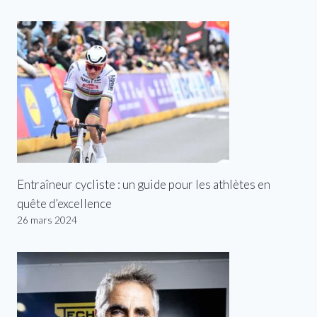
Entraîneur cycliste : un guide pour les athlètes en
quête d’excellence
26 mars 2024