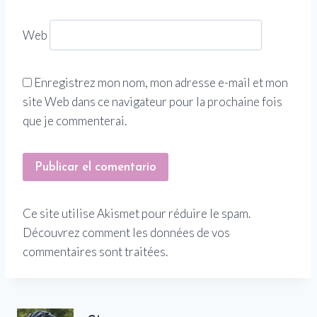
Web
Enregistrez mon nom, mon adresse e-mail et mon
site Web dans ce navigateur pour la prochaine fois
que je commenterai.
Ce site utilise Akismet pour réduire le spam.
Découvrez comment les données de vos
commentaires sont traitées.