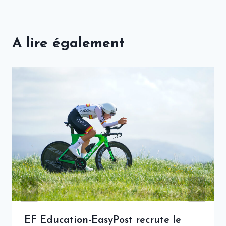
A lire également
EF Education-EasyPost recrute le