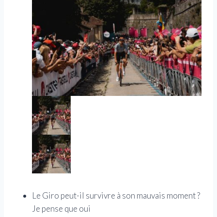
Le Giro peut-il survivre à son mauvais moment ?
Je pense que oui