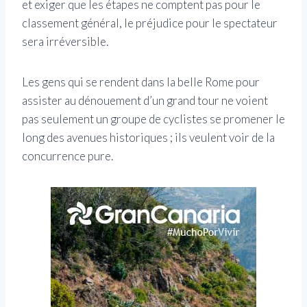
et exiger que les étapes ne comptent pas pour le
classement général, le préjudice pour le spectateur
sera irréversible.
Les gens qui se rendent dans la belle Rome pour
assister au dénouement d’un grand tour ne voient
pas seulement un groupe de cyclistes se promener le
long des avenues historiques ; ils veulent voir de la
concurrence pure.