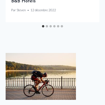
B&B Hotels
Par
Steven
12 décembre 2022