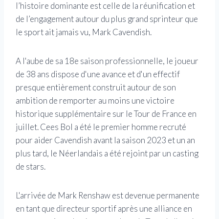
l’histoire dominante est celle de la réunification et
de l’engagement autour du plus grand sprinteur que
le sport ait jamais vu, Mark Cavendish.
A l'aube de sa 18e saison professionnelle, le joueur
de 38 ans dispose d'une avance et d'un effectif
presque entièrement construit autour de son
ambition de remporter au moins une victoire
historique supplémentaire sur le Tour de France en
juillet. Cees Bol a été le premier homme recruté
pour aider Cavendish avant la saison 2023 et un an
plus tard, le Néerlandais a été rejoint par un casting
de stars.
L'arrivée de Mark Renshaw est devenue permanente
en tant que directeur sportif après une alliance en