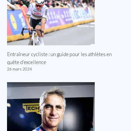
Entraîneur cycliste : un guide pour les athlètes en
quête d’excellence
26 mars 2024