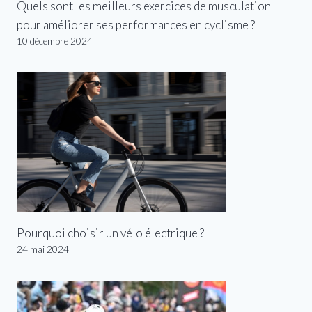
Quels sont les meilleurs exercices de musculation
pour améliorer ses performances en cyclisme ?
10 décembre 2024
Pourquoi choisir un vélo électrique ?
24 mai 2024