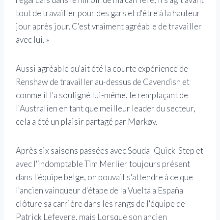
tout de travailler pour des gars et d'être à la hauteur
jour après jour. C'est vraiment agréable de travailler
avec lui. »
Aussi agréable qu'ait été la courte expérience de
Renshaw de travailler au-dessus de Cavendish et
comme il l'a souligné lui-même, le remplaçant de
l'Australien en tant que meilleur leader du secteur,
cela a été un plaisir partagé par Mørkøv.
Après six saisons passées avec Soudal Quick-Step et
avec l'indomptable Tim Merlier toujours présent
dans l'équipe belge, on pouvait s'attendre à ce que
l'ancien vainqueur d'étape de la Vuelta a España
clôture sa carrière dans les rangs de l'équipe de
Patrick Lefevere, mais Lorsque son ancien