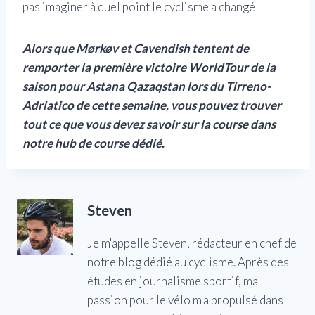
pas imaginer à quel point le cyclisme a changé
Alors que Mørkøv et Cavendish tentent de
remporter la première victoire WorldTour de la
saison pour Astana Qazaqstan lors du Tirreno-
Adriatico de cette semaine, vous pouvez trouver
tout ce que vous devez savoir sur la course dans
notre hub de course dédié.
Steven
Je m'appelle Steven, rédacteur en chef de
notre blog dédié au cyclisme. Après des
études en journalisme sportif, ma
passion pour le vélo m'a propulsé dans