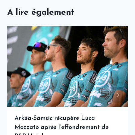
A lire également
Arkéa-Samsic récupère Luca
Mozzato après l’effondrement de