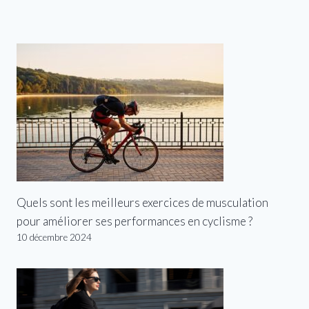
Quels sont les meilleurs exercices de musculation
pour améliorer ses performances en cyclisme ?
10 décembre 2024