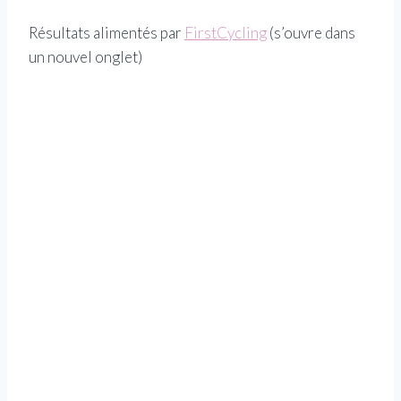
Résultats alimentés par
FirstCycling
(s’ouvre dans
un nouvel onglet)