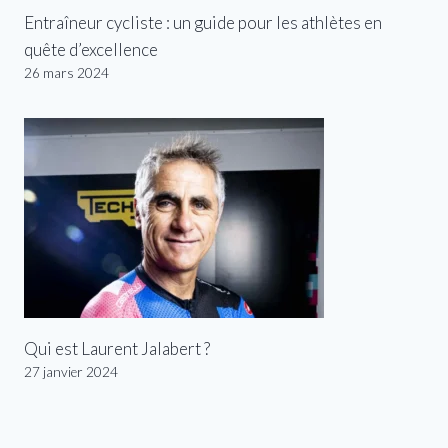
Entraîneur cycliste : un guide pour les athlètes en
quête d’excellence
26 mars 2024
Qui est Laurent Jalabert ?
27 janvier 2024