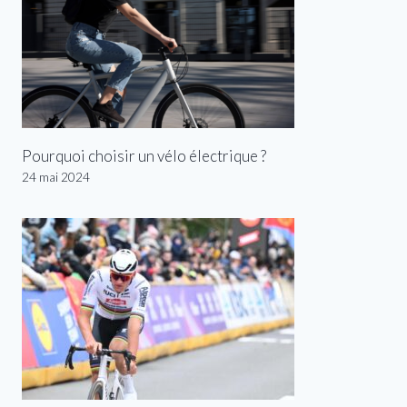
Pourquoi choisir un vélo électrique ?
24 mai 2024