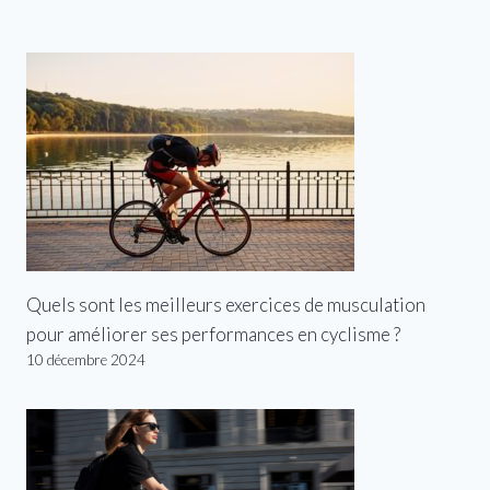
Quels sont les meilleurs exercices de musculation
pour améliorer ses performances en cyclisme ?
10 décembre 2024