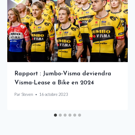
Rapport : Jumbo-Visma deviendra
Visma-Lease a Bike en 2024
Par
Steven
16 octobre 2023