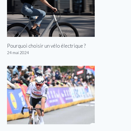
Pourquoi choisir un vélo électrique ?
24 mai 2024