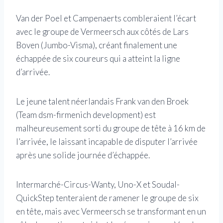
Van der Poel et Campenaerts combleraient l’écart
avec le groupe de Vermeersch aux côtés de Lars
Boven (Jumbo-Visma), créant finalement une
échappée de six coureurs qui a atteint la ligne
d’arrivée.
Le jeune talent néerlandais Frank van den Broek
(Team dsm-firmenich development) est
malheureusement sorti du groupe de tête à 16 km de
l’arrivée, le laissant incapable de disputer l’arrivée
après une solide journée d’échappée.
Intermarché-Circus-Wanty, Uno-X et Soudal-
QuickStep tenteraient de ramener le groupe de six
en tête, mais avec Vermeersch se transformant en un