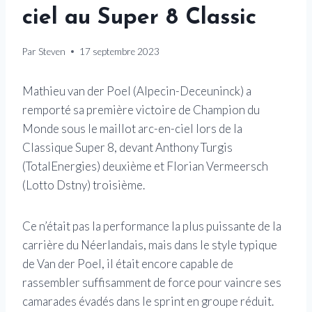
ciel au Super 8 Classic
Par
Steven
17 septembre 2023
Mathieu van der Poel (Alpecin-Deceuninck) a
remporté sa première victoire de Champion du
Monde sous le maillot arc-en-ciel lors de la
Classique Super 8, devant Anthony Turgis
(TotalEnergies) deuxième et Florian Vermeersch
(Lotto Dstny) troisième.
Ce n’était pas la performance la plus puissante de la
carrière du Néerlandais, mais dans le style typique
de Van der Poel, il était encore capable de
rassembler suffisamment de force pour vaincre ses
camarades évadés dans le sprint en groupe réduit.