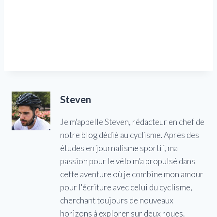
Steven
Je m'appelle Steven, rédacteur en chef de
notre blog dédié au cyclisme. Après des
études en journalisme sportif, ma
passion pour le vélo m'a propulsé dans
cette aventure où je combine mon amour
pour l'écriture avec celui du cyclisme,
cherchant toujours de nouveaux
horizons à explorer sur deux roues.