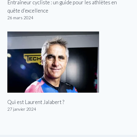
Entraîneur cycliste : un guide pour les athlètes en
quête d’excellence
26 mars 2024
Qui est Laurent Jalabert ?
27 janvier 2024