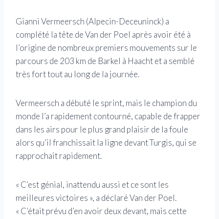
Gianni Vermeersch (Alpecin-Deceuninck) a
complété la tête de Van der Poel après avoir été à
l’origine de nombreux premiers mouvements sur le
parcours de 203 km de Barkel à Haacht et a semblé
très fort tout au long de la journée.
Vermeersch a débuté le sprint, mais le champion du
monde l’a rapidement contourné, capable de frapper
dans les airs pour le plus grand plaisir de la foule
alors qu’il franchissait la ligne devant Turgis, qui se
rapprochait rapidement.
« C’est génial, inattendu aussi et ce sont les
meilleures victoires », a déclaré Van der Poel.
« C’était prévu d’en avoir deux devant, mais cette