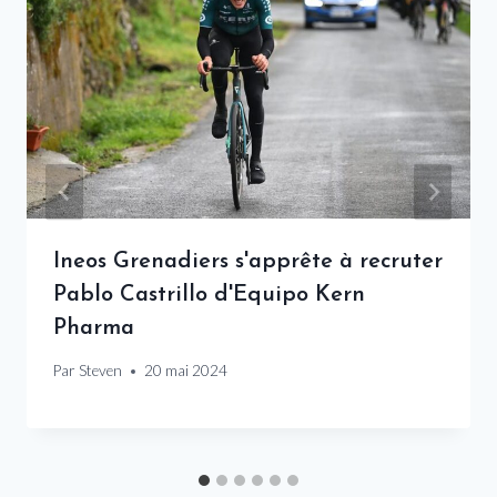
Ineos Grenadiers s'apprête à recruter
Pablo Castrillo d'Equipo Kern
Pharma
Par
Steven
20 mai 2024