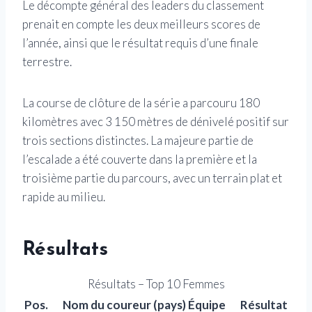
Le décompte général des leaders du classement
prenait en compte les deux meilleurs scores de
l’année, ainsi que le résultat requis d’une finale
terrestre.
La course de clôture de la série a parcouru 180
kilomètres avec 3 150 mètres de dénivelé positif sur
trois sections distinctes. La majeure partie de
l’escalade a été couverte dans la première et la
troisième partie du parcours, avec un terrain plat et
rapide au milieu.
Résultats
Résultats – Top 10 Femmes
Pos.
Nom du coureur (pays) Équipe
Résultat