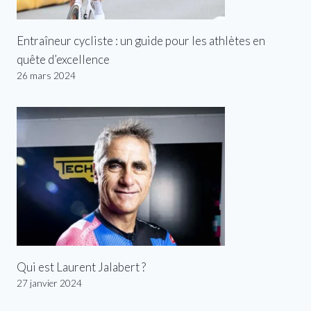
Entraîneur cycliste : un guide pour les athlètes en
quête d’excellence
26 mars 2024
Qui est Laurent Jalabert ?
27 janvier 2024