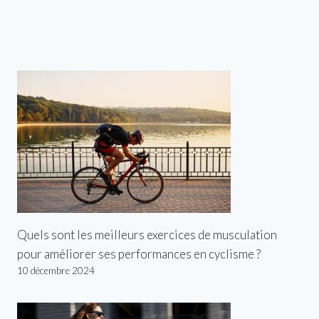
Quels sont les meilleurs exercices de musculation
pour améliorer ses performances en cyclisme ?
10 décembre 2024