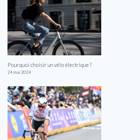
Pourquoi choisir un vélo électrique ?
24 mai 2024