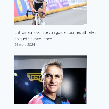
Entraîneur cycliste : un guide pour les athlètes
en quête d’excellence
26 mars 2024