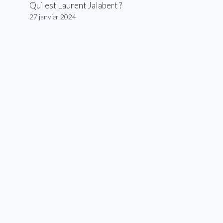
Qui est Laurent Jalabert ?
27 janvier 2024