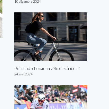
10 décembre 2024
Pourquoi choisir un vélo électrique ?
24 mai 2024