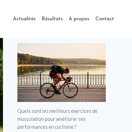
Actualités
Résultats
A propos
Contact
Quels sont les meilleurs exercices de
musculation pour améliorer ses
performances en cyclisme ?