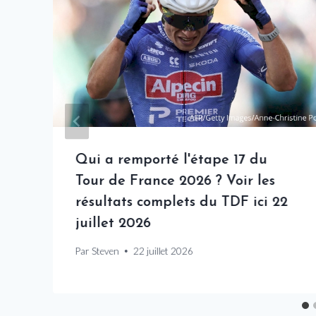
Qui a remporté l'étape 17 du
Tour de France 2026 ? Voir les
résultats complets du TDF ici 22
juillet 2026
Par
Steven
22 juillet 2026